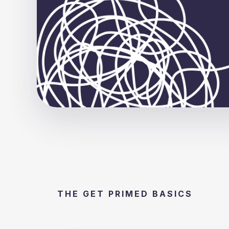
THE GET PRIMED BASICS