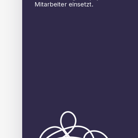
Mitarbeiter einsetzt.