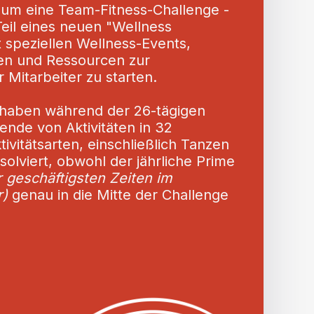
um eine Team-Fitness-Challenge -
Teil eines neuen "Wellness
 speziellen Wellness-Events,
en und Ressourcen zur
 Mitarbeiter zu starten.
haben während der 26-tägigen
nde von Aktivitäten in 32
ivitätsarten, einschließlich Tanzen
solviert, obwohl der jährliche Prime
r geschäftigsten Zeiten im
)
genau in die Mitte der Challenge