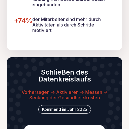
eingebunden
+74%
der Mitarbeiter sind mehr durch
Aktivitäten als durch Schritte
motiviert
Schließen des
Datenkreislaufs
Vorhersagen -> Aktivieren -> Messen ->
Senkung der Gesundheitskosten
Kommend im Jahr 2025