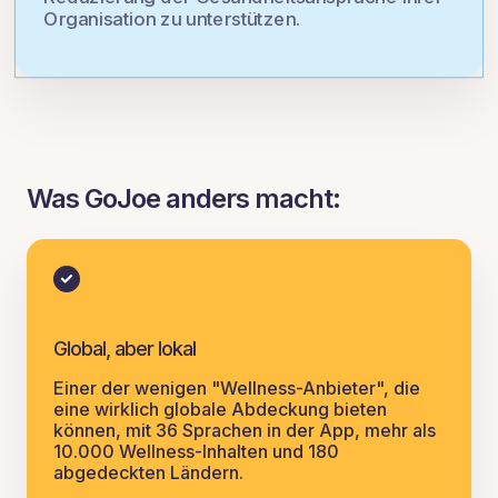
Organisation zu unterstützen.
Was GoJoe anders macht:
Global, aber lokal
Einer der wenigen "Wellness-Anbieter", die
eine wirklich globale Abdeckung bieten
können, mit 36 Sprachen in der App, mehr als
10.000 Wellness-Inhalten und 180
abgedeckten Ländern.