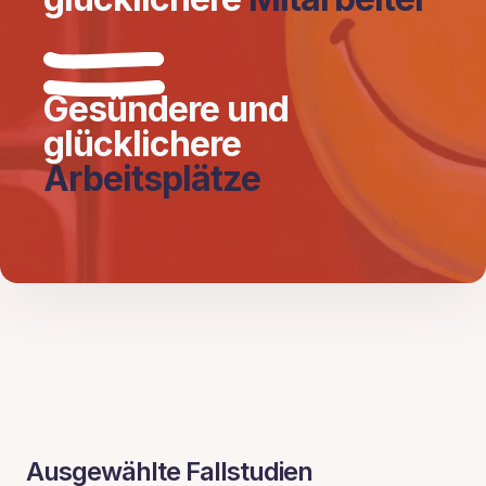
Gesündere und
glücklichere
Arbeitsplätze
Ausgewählte Fallstudien