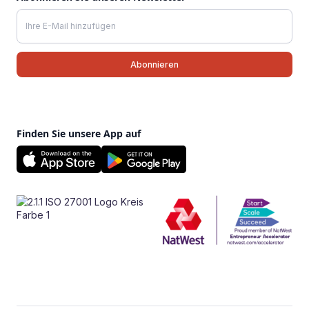
Finden Sie unsere App auf