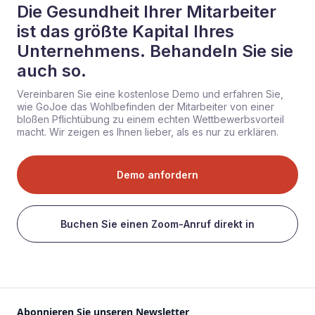
Die Gesundheit Ihrer Mitarbeiter
ist das größte Kapital Ihres
Unternehmens. Behandeln Sie sie
auch so.
Vereinbaren Sie eine kostenlose Demo und erfahren Sie,
wie GoJoe das Wohlbefinden der Mitarbeiter von einer
bloßen Pflichtübung zu einem echten Wettbewerbsvorteil
macht. Wir zeigen es Ihnen lieber, als es nur zu erklären.
Demo anfordern
Buchen Sie einen Zoom-Anruf direkt in
Abonnieren Sie unseren Newsletter