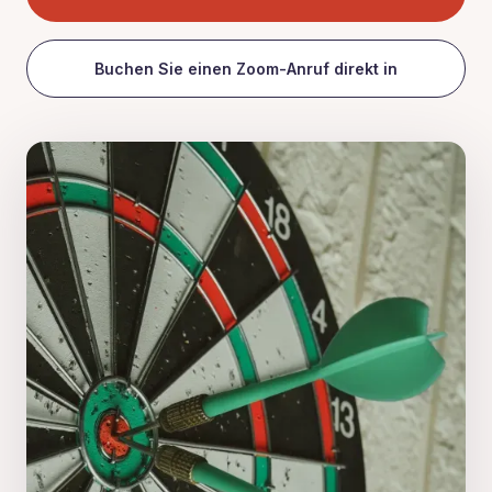
Buchen Sie einen Zoom-Anruf direkt in