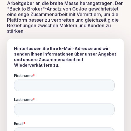
Arbeitgeber an die breite Masse herangetragen. Der
"Back to Broker"-Ansatz von GoJoe gewährleistet
eine enge Zusammenarbeit mit Vermittlern, um die
Plattform besser zu verbreiten und gleichzeitig die
Beziehungen zwischen Maklern und Kunden zu
stärken.
Hinterlassen Sie Ihre E-Mail-Adresse und wir
senden Ihnen Informationen über unser Angebot
und unsere Zusammenarbeit mit
Wiederverkäufern zu.