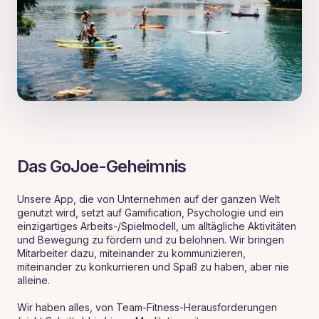
Das GoJoe-Geheimnis
Unsere App, die von Unternehmen auf der ganzen Welt
genutzt wird, setzt auf Gamification, Psychologie und ein
einzigartiges Arbeits-/Spielmodell, um alltägliche Aktivitäten
und Bewegung zu fördern und zu belohnen. Wir bringen
Mitarbeiter dazu, miteinander zu kommunizieren,
miteinander zu konkurrieren und Spaß zu haben, aber nie
alleine.
Wir haben alles, von Team-Fitness-Herausforderungen