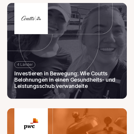
4 Länder
Investieren in Bewegung: Wie Coutts
Belohnungen in einen Gesundheits- und
Leistungsschub verwandelte