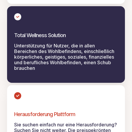
Total Wellness Solution
Unterstützung für Nutzer, die in allen
Bereichen des Wohlbefindens, einschließlich
körperliches, geistiges, soziales, finanzielles
und berufliches Wohlbefinden, einen Schub
brauchen
Herausforderung Plattform
Sie suchen einfach nur eine Herausforderung?
Suchen Sie nicht weiter. Die preisgekrönten