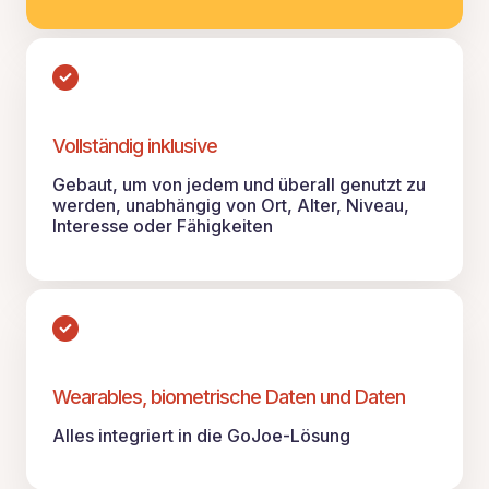
Vollständig inklusive
Gebaut, um von jedem und überall genutzt zu
werden, unabhängig von Ort, Alter, Niveau,
Interesse oder Fähigkeiten
Wearables, biometrische Daten und Daten
Alles integriert in die GoJoe-Lösung