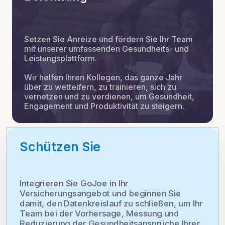
Setzen Sie Anreize und fördern Sie Ihr Team
mit unserer umfassenden Gesundheits- und
Leistungsplattform.
Wir helfen Ihren Kollegen, das ganze Jahr
über zu wetteifern, zu trainieren, sich zu
vernetzen und zu verdienen, um Gesundheit,
Engagement und Produktivität zu steigern.
Schützen Sie
Integrieren Sie GoJoe in Ihr
Versicherungsangebot und beginnen Sie
damit, den Datenkreislauf zu schließen, um Ihr
Team bei der Vorhersage, Messung und
Reduzierung der Gesundheitsansprüche Ihrer