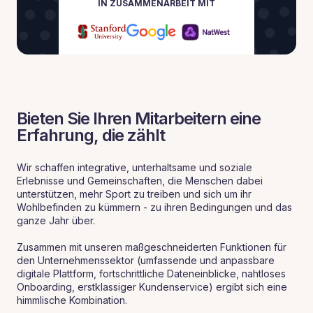
IN ZUSAMMENARBEIT MIT
Bieten Sie Ihren Mitarbeitern eine
Erfahrung, die zählt
Wir schaffen integrative, unterhaltsame und soziale
Erlebnisse und Gemeinschaften, die Menschen dabei
unterstützen, mehr Sport zu treiben und sich um ihr
Wohlbefinden zu kümmern - zu ihren Bedingungen und das
ganze Jahr über.
Zusammen mit unseren maßgeschneiderten Funktionen für
den Unternehmenssektor (umfassende und anpassbare
digitale Plattform, fortschrittliche Dateneinblicke, nahtloses
Onboarding, erstklassiger Kundenservice) ergibt sich eine
himmlische Kombination.