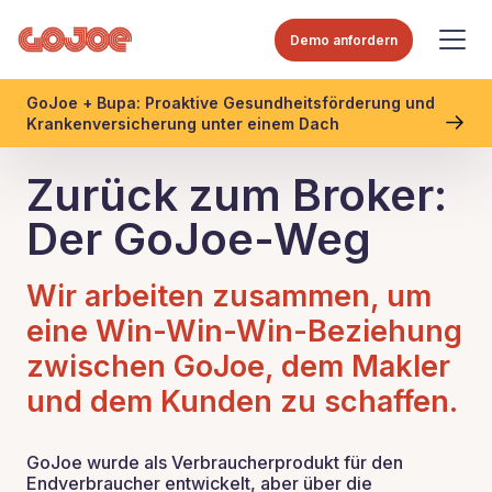
Demo anfordern
GoJoe + Bupa: Proaktive Gesundheitsförderung und
Krankenversicherung unter einem Dach
Zurück zum Broker:
Der GoJoe-Weg
Wir arbeiten zusammen, um
eine Win-Win-Win-Beziehung
zwischen GoJoe, dem Makler
und dem Kunden zu schaffen.
GoJoe wurde als Verbraucherprodukt für den
Endverbraucher entwickelt, aber über die