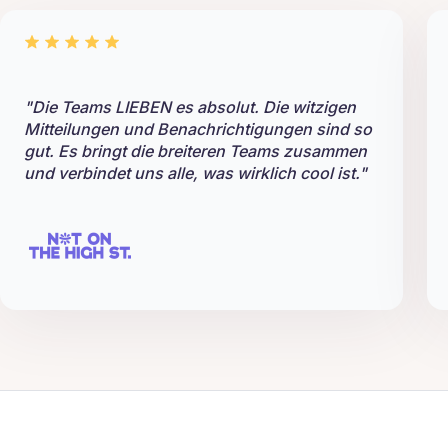
"Die Teams LIEBEN es absolut. Die witzigen
Mitteilungen und Benachrichtigungen sind so
gut. Es bringt die breiteren Teams zusammen
und verbindet uns alle, was wirklich cool ist."