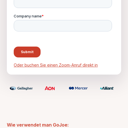
Oder buchen Sie einen Zoom-Anruf direkt in
Wie verwendet man GoJoe: