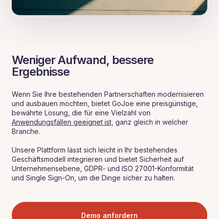
Weniger Aufwand, bessere
Ergebnisse
Wenn Sie Ihre bestehenden Partnerschaften modernisieren
und ausbauen möchten, bietet GoJoe eine preisgünstige,
bewährte Lösung, die für eine Vielzahl von
Anwendungsfällen geeignet ist,
ganz gleich in welcher
Branche.
Unsere Plattform lässt sich leicht in Ihr bestehendes
Geschäftsmodell integrieren und bietet Sicherheit auf
Unternehmensebene, GDPR- und ISO 27001-Konformität
und Single Sign-On, um die Dinge sicher zu halten.
Demo anfordern