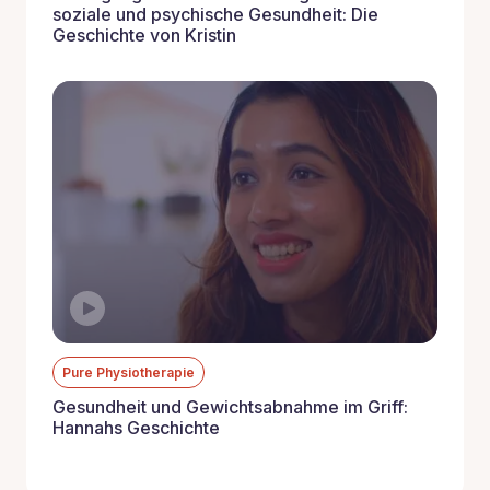
soziale und psychische Gesundheit: Die
Geschichte von Kristin
Pure Physiotherapie
Gesundheit und Gewichtsabnahme im Griff:
Hannahs Geschichte