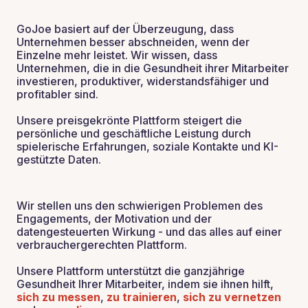
GoJoe basiert auf der Überzeugung, dass
Unternehmen besser abschneiden, wenn der
Einzelne mehr leistet. Wir wissen, dass
Unternehmen, die in die Gesundheit ihrer Mitarbeiter
investieren, produktiver, widerstandsfähiger und
profitabler sind.
Unsere preisgekrönte Plattform steigert die
persönliche und geschäftliche Leistung durch
spielerische Erfahrungen, soziale Kontakte und KI-
gestützte Daten.
Wir stellen uns den schwierigen Problemen des
Engagements, der Motivation und der
datengesteuerten Wirkung - und das alles auf einer
verbrauchergerechten Plattform.
Unsere Plattform unterstützt die ganzjährige
Gesundheit Ihrer Mitarbeiter, indem sie ihnen hilft,
sich zu messen
,
zu trainieren
,
sich zu vernetzen