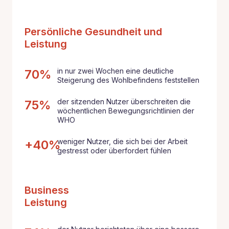
Persönliche Gesundheit und
Leistung
in nur zwei Wochen eine deutliche
70%
Steigerung des Wohlbefindens feststellen
der sitzenden Nutzer überschreiten die
75%
wöchentlichen Bewegungsrichtlinien der
WHO
weniger Nutzer, die sich bei der Arbeit
+40%
gestresst oder überfordert fühlen
Business
Leistung