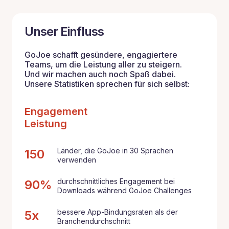
Unser Einfluss
GoJoe schafft gesündere, engagiertere
Teams, um die Leistung aller zu steigern.
Und wir machen auch noch Spaß dabei.
Unsere Statistiken sprechen für sich selbst:
Engagement
Leistung
Länder, die GoJoe in 30 Sprachen
150
verwenden
durchschnittliches Engagement bei
90%
Downloads während GoJoe Challenges
bessere App-Bindungsraten als der
5x
Branchendurchschnitt