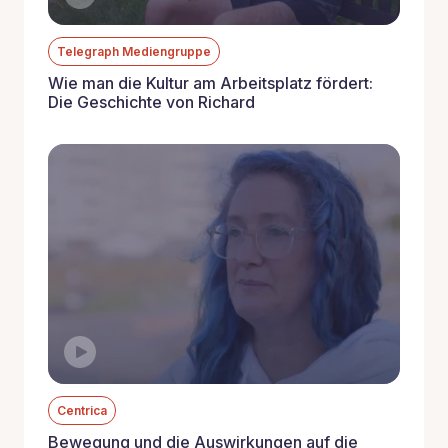
Telegraph Mediengruppe
Wie man die Kultur am Arbeitsplatz fördert:
Die Geschichte von Richard
Centrica
Bewegung und die Auswirkungen auf die