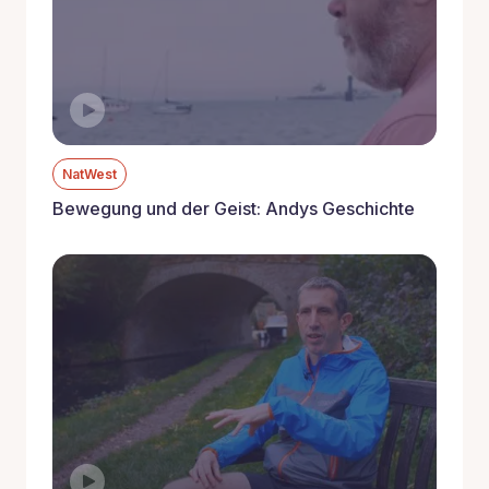
NatWest
Bewegung und der Geist: Andys Geschichte