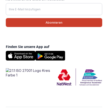
Finden Sie unsere App auf