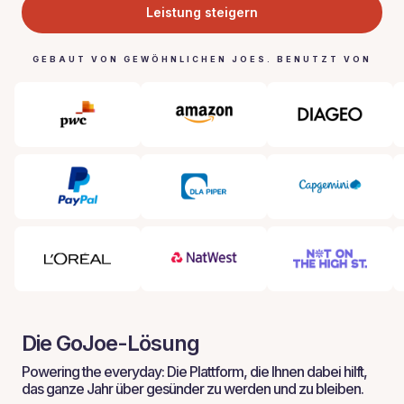
Leistung steigern
GEBAUT VON GEWÖHNLICHEN JOES. BENUTZT VON
Die GoJoe-Lösung
Powering the everyday: Die Plattform, die Ihnen dabei hilft,
das ganze Jahr über gesünder zu werden und zu bleiben.