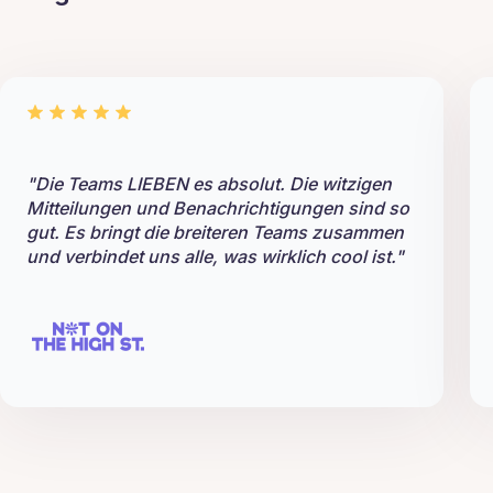
"Die Teams LIEBEN es absolut. Die witzigen
Mitteilungen und Benachrichtigungen sind so
gut. Es bringt die breiteren Teams zusammen
und verbindet uns alle, was wirklich cool ist."