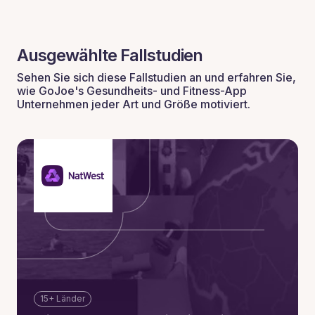
Ausgewählte Fallstudien
Sehen Sie sich diese Fallstudien an und erfahren Sie,
wie GoJoe's Gesundheits- und Fitness-App
Unternehmen jeder Art und Größe motiviert.
15+ Länder