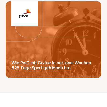
Wie PwC mit GoJoe in nur zwei Wochen
625 Tage Sport getrieben hat