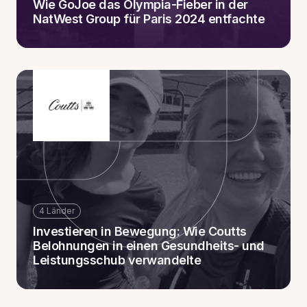
Wie GoJoe das Olympia-Fieber in der
NatWest Group für Paris 2024 entfachte
4 Länder
Investieren in Bewegung: Wie Coutts
Belohnungen in einen Gesundheits- und
Leistungsschub verwandelte