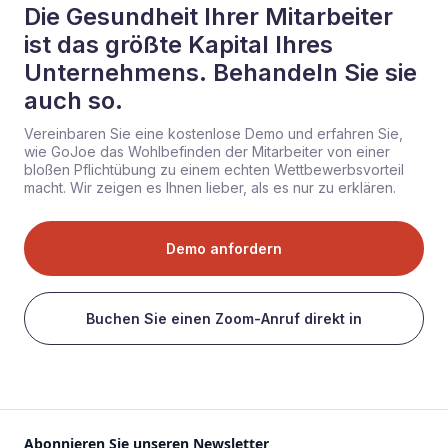
Die Gesundheit Ihrer Mitarbeiter
ist das größte Kapital Ihres
Unternehmens. Behandeln Sie sie
auch so.
Vereinbaren Sie eine kostenlose Demo und erfahren Sie,
wie GoJoe das Wohlbefinden der Mitarbeiter von einer
bloßen Pflichtübung zu einem echten Wettbewerbsvorteil
macht. Wir zeigen es Ihnen lieber, als es nur zu erklären.
Demo anfordern
Buchen Sie einen Zoom-Anruf direkt in
Abonnieren Sie unseren Newsletter