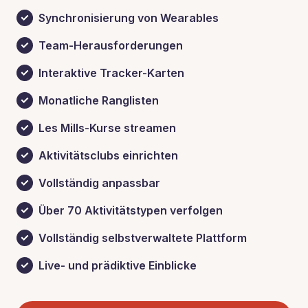
Synchronisierung von Wearables
Team-Herausforderungen
Interaktive Tracker-Karten
Monatliche Ranglisten
Les Mills-Kurse streamen
Aktivitätsclubs einrichten
Vollständig anpassbar
Über 70 Aktivitätstypen verfolgen
Vollständig selbstverwaltete Plattform
Live- und prädiktive Einblicke