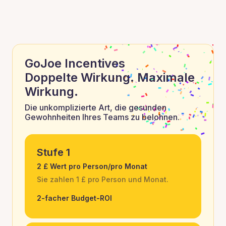
GoJoe Incentives
Doppelte Wirkung. Maximale
Wirkung.
Die unkomplizierte Art, die gesunden
Gewohnheiten Ihres Teams zu belohnen.
Stufe 1
2 £ Wert pro Person/pro Monat
Sie zahlen 1 £ pro Person und Monat.
2-facher Budget-ROI