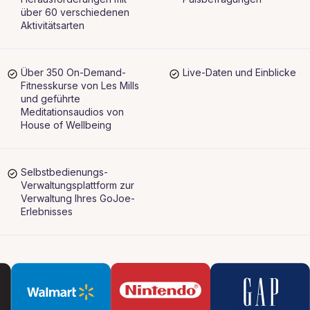
über 60 verschiedenen
Aktivitätsarten
Über 350 On-Demand-
Live-Daten und Einblicke
Fitnesskurse von Les Mills
und geführte
Meditationsaudios von
House of Wellbeing
Selbstbedienungs-
Verwaltungsplattform zur
Verwaltung Ihres GoJoe-
Erlebnisses