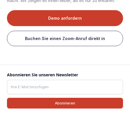
macht. Wir zeigen es Ihnen lieber, als es nur zu erklären.
Demo anfordern
Buchen Sie einen Zoom-Anruf direkt in
Abonnieren Sie unseren Newsletter