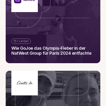
15+ Länder
Wie GoJoe das Olympia-Fieber in der
NatWest Group für Paris 2024 entfachte