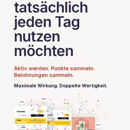
tatsächlich
jeden Tag
nutzen
möchten
Aktiv werden. Punkte sammeln.
Belohnungen sammeln.
Maximale Wirkung. Doppelte Wertigkeit.