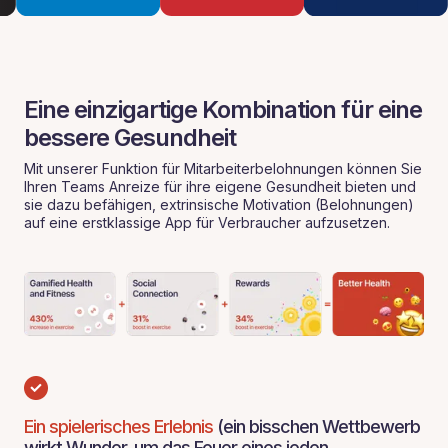
Eine einzigartige Kombination für eine
bessere Gesundheit
Mit unserer Funktion für Mitarbeiterbelohnungen können Sie
Ihren Teams Anreize für ihre eigene Gesundheit bieten und
sie dazu befähigen, extrinsische Motivation (Belohnungen)
auf eine erstklassige App für Verbraucher aufzusetzen.
Ein spielerisches Erlebnis
(ein bisschen Wettbewerb
wirkt Wunder, um das Feuer eines jeden