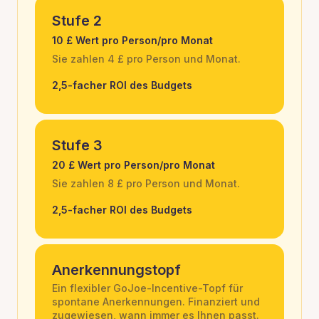
Stufe 2
10 £ Wert pro Person/pro Monat
Sie zahlen 4 £ pro Person und Monat.
2,5-facher ROI des Budgets
Stufe 3
20 £ Wert pro Person/pro Monat
Sie zahlen 8 £ pro Person und Monat.
2,5-facher ROI des Budgets
Anerkennungstopf
Ein flexibler GoJoe-Incentive-Topf für
spontane Anerkennungen. Finanziert und
zugewiesen, wann immer es Ihnen passt.