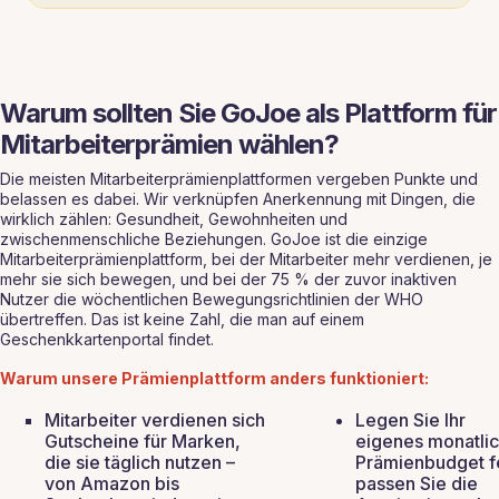
Warum sollten Sie GoJoe als Plattform für
Mitarbeiterprämien wählen?
Die meisten Mitarbeiterprämienplattformen vergeben Punkte und
belassen es dabei. Wir verknüpfen Anerkennung mit Dingen, die
wirklich zählen: Gesundheit, Gewohnheiten und
zwischenmenschliche Beziehungen. GoJoe ist die einzige
Mitarbeiterprämienplattform, bei der Mitarbeiter mehr verdienen, je
mehr sie sich bewegen, und bei der 75 % der zuvor inaktiven
Nutzer die wöchentlichen Bewegungsrichtlinien der WHO
übertreffen. Das ist keine Zahl, die man auf einem
Geschenkkartenportal findet.
Warum unsere Prämienplattform anders funktioniert:
Mitarbeiter verdienen sich
Legen Sie Ihr
Gutscheine für Marken,
eigenes monatli
die sie täglich nutzen –
Prämienbudget f
von Amazon bis
passen Sie die