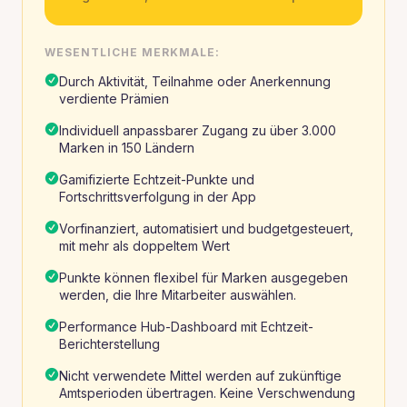
WESENTLICHE MERKMALE:
Durch Aktivität, Teilnahme oder Anerkennung
verdiente Prämien
Individuell anpassbarer Zugang zu über 3.000
Marken in 150 Ländern
Gamifizierte Echtzeit-Punkte und
Fortschrittsverfolgung in der App
Vorfinanziert, automatisiert und budgetgesteuert,
mit mehr als doppeltem Wert
Punkte können flexibel für Marken ausgegeben
werden, die Ihre Mitarbeiter auswählen.
Performance Hub-Dashboard mit Echtzeit-
Berichterstellung
Nicht verwendete Mittel werden auf zukünftige
Amtsperioden übertragen. Keine Verschwendung