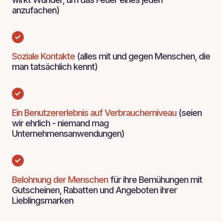
anzufachen)
Soziale Kontakte
(alles mit und gegen Menschen, die
man tatsächlich kennt)
Ein Benutzererlebnis auf Verbraucherniveau
(seien
wir ehrlich - niemand mag
Unternehmensanwendungen)
Belohnung der Menschen
für ihre Bemühungen mit
Gutscheinen, Rabatten und Angeboten ihrer
Lieblingsmarken