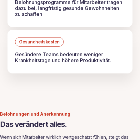
Belohnungsprogramme für Mitarbeiter tragen
dazu bei, langfristig gesunde Gewohnheiten
zu schaffen
Gesundheitskosten
Gesündere Teams bedeuten weniger
Krankheitstage und höhere Produktivität.
Belohnungen und Anerkennung
Das verändert alles.
Wenn sich Mitarbeiter wirklich wertgeschätzt fühlen, steigt das