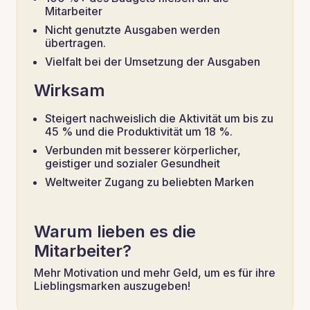
Mitarbeiter
Nicht genutzte Ausgaben werden
übertragen.
Vielfalt bei der Umsetzung der Ausgaben
Wirksam
Steigert nachweislich die Aktivität um bis zu
45 % und die Produktivität um 18 %.
Verbunden mit besserer körperlicher,
geistiger und sozialer Gesundheit
Weltweiter Zugang zu beliebten Marken
Warum lieben es die
Mitarbeiter?
Mehr Motivation und mehr Geld, um es für ihre
Lieblingsmarken auszugeben!