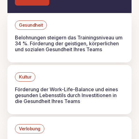
Gesundheit
Belohnungen steigern das Trainingsniveau um
34 %. Förderung der geistigen, körperlichen
und sozialen Gesundheit Ihres Teams
Kultur
Förderung der Work-Life-Balance und eines
gesunden Lebensstils durch Investitionen in
die Gesundheit Ihres Teams
Verlobung