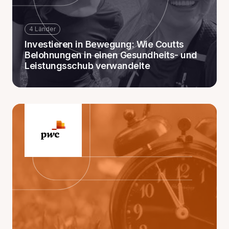
4 Länder
Investieren in Bewegung: Wie Coutts
Belohnungen in einen Gesundheits- und
Leistungsschub verwandelte