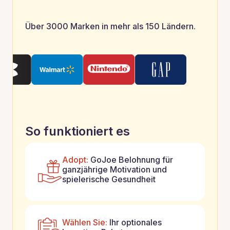
Über 3000 Marken in mehr als 150 Ländern.
So funktioniert es
Adopt:
GoJoe Belohnung für
ganzjährige Motivation und
spielerische Gesundheit
Wählen Sie:
Ihr optionales