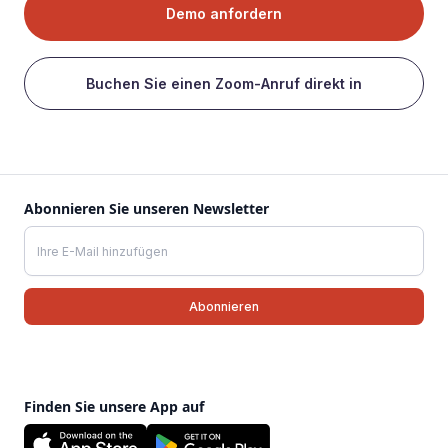
Demo anfordern
Buchen Sie einen Zoom-Anruf direkt in
Abonnieren Sie unseren Newsletter
Finden Sie unsere App auf