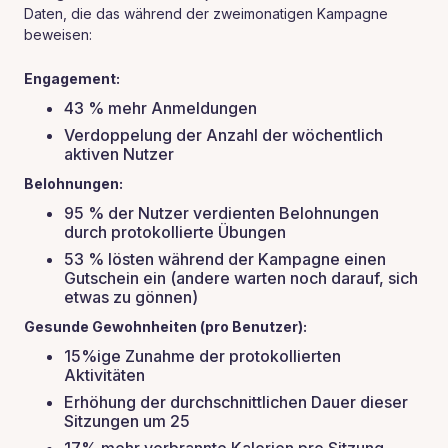
Daten, die das während der zweimonatigen Kampagne
beweisen:
Engagement:
43 % mehr Anmeldungen
Verdoppelung der Anzahl der wöchentlich
aktiven Nutzer
Belohnungen:
95 % der Nutzer verdienten Belohnungen
durch protokollierte Übungen
53 % lösten während der Kampagne einen
Gutschein ein (andere warten noch darauf, sich
etwas zu gönnen)
Gesunde Gewohnheiten (pro Benutzer):
15%ige Zunahme der protokollierten
Aktivitäten
Erhöhung der durchschnittlichen Dauer dieser
Sitzungen um 25