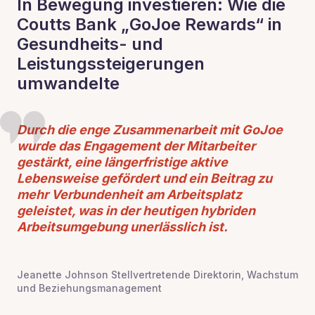
In Bewegung investieren: Wie die
Coutts Bank „GoJoe Rewards“ in
Gesundheits- und
Leistungssteigerungen
umwandelte
Durch die enge Zusammenarbeit mit GoJoe
wurde das Engagement der Mitarbeiter
gestärkt, eine längerfristige aktive
Lebensweise gefördert und ein Beitrag zu
mehr Verbundenheit am Arbeitsplatz
geleistet, was in der heutigen hybriden
Arbeitsumgebung unerlässlich ist.
Jeanette Johnson Stellvertretende Direktorin, Wachstum
und Beziehungsmanagement