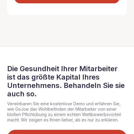
Die Gesundheit Ihrer Mitarbeiter
ist das größte Kapital Ihres
Unternehmens. Behandeln Sie sie
auch so.
Vereinbaren Sie eine kostenlose Demo und erfahren Sie,
wie GoJoe das Wohlbefinden der Mitarbeiter von einer
bloßen Pflichtübung zu einem echten Wettbewerbsvorteil
macht. Wir zeigen es Ihnen lieber, als es nur zu erklären.