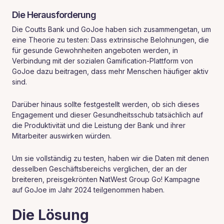
Die Herausforderung
Die Coutts Bank und GoJoe haben sich zusammengetan, um
eine Theorie zu testen: Dass extrinsische Belohnungen, die
für gesunde Gewohnheiten angeboten werden, in
Verbindung mit der sozialen Gamification-Plattform von
GoJoe dazu beitragen, dass mehr Menschen häufiger aktiv
sind.
Darüber hinaus sollte festgestellt werden, ob sich dieses
Engagement und dieser Gesundheitsschub tatsächlich auf
die Produktivität und die Leistung der Bank und ihrer
Mitarbeiter auswirken würden.
Um sie vollständig zu testen, haben wir die Daten mit denen
desselben Geschäftsbereichs verglichen, der an der
breiteren, preisgekrönten NatWest Group Go! Kampagne
auf GoJoe im Jahr 2024 teilgenommen haben.
Die Lösung