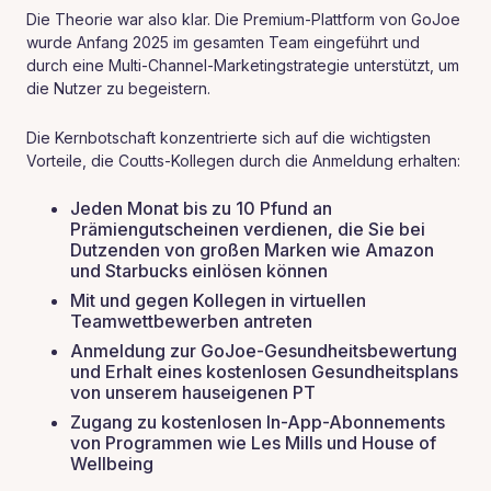
Die Theorie war also klar. Die Premium-Plattform von GoJoe
wurde Anfang 2025 im gesamten Team eingeführt und
durch eine Multi-Channel-Marketingstrategie unterstützt, um
die Nutzer zu begeistern.
Die Kernbotschaft konzentrierte sich auf die wichtigsten
Vorteile, die Coutts-Kollegen durch die Anmeldung erhalten:
Jeden Monat bis zu 10 Pfund an
Prämiengutscheinen verdienen, die Sie bei
Dutzenden von großen Marken wie Amazon
und Starbucks einlösen können
Mit und gegen Kollegen in virtuellen
Teamwettbewerben antreten
Anmeldung zur GoJoe-Gesundheitsbewertung
und Erhalt eines kostenlosen Gesundheitsplans
von unserem hauseigenen PT
Zugang zu kostenlosen In-App-Abonnements
von Programmen wie Les Mills und House of
Wellbeing