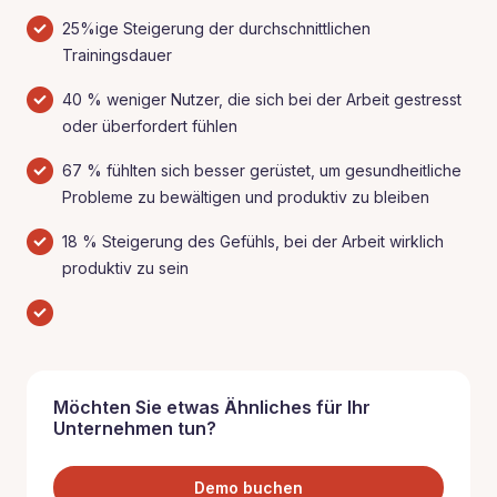
25%ige Steigerung der durchschnittlichen
Trainingsdauer
40 % weniger Nutzer, die sich bei der Arbeit gestresst
oder überfordert fühlen
67 % fühlten sich besser gerüstet, um gesundheitliche
Probleme zu bewältigen und produktiv zu bleiben
18 % Steigerung des Gefühls, bei der Arbeit wirklich
produktiv zu sein
Möchten Sie etwas Ähnliches für Ihr
Unternehmen tun?
Demo buchen