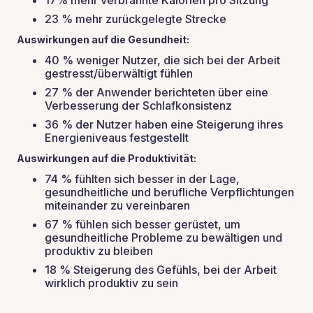
17% mehr verbrannte Kalorien pro Sitzung
23 % mehr zurückgelegte Strecke
Auswirkungen auf die Gesundheit:
40 % weniger Nutzer, die sich bei der Arbeit
gestresst/überwältigt fühlen
27 % der Anwender berichteten über eine
Verbesserung der Schlafkonsistenz
36 % der Nutzer haben eine Steigerung ihres
Energieniveaus festgestellt
Auswirkungen auf die Produktivität:
74 % fühlten sich besser in der Lage,
gesundheitliche und berufliche Verpflichtungen
miteinander zu vereinbaren
67 % fühlen sich besser gerüstet, um
gesundheitliche Probleme zu bewältigen und
produktiv zu bleiben
18 % Steigerung des Gefühls, bei der Arbeit
wirklich produktiv zu sein