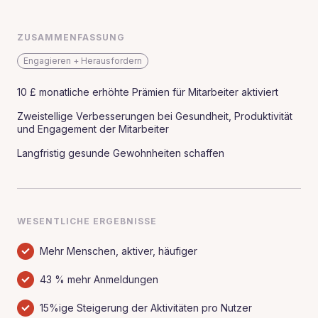
ZUSAMMENFASSUNG
Engagieren + Herausfordern
10 £ monatliche erhöhte Prämien für Mitarbeiter aktiviert
Zweistellige Verbesserungen bei Gesundheit, Produktivität
und Engagement der Mitarbeiter
Langfristig gesunde Gewohnheiten schaffen
WESENTLICHE ERGEBNISSE
Mehr Menschen, aktiver, häufiger
43 % mehr Anmeldungen
15%ige Steigerung der Aktivitäten pro Nutzer