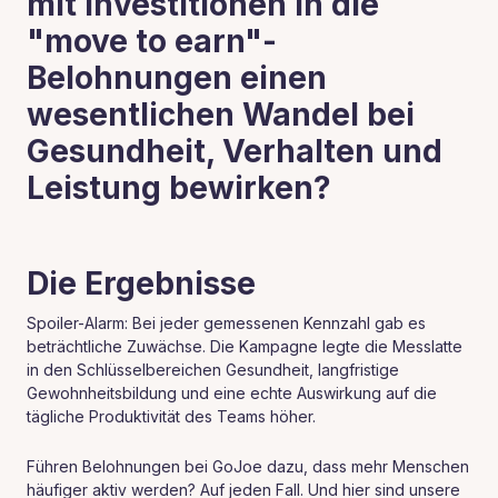
mit Investitionen in die
"move to earn"-
Belohnungen einen
wesentlichen Wandel bei
Gesundheit, Verhalten und
Leistung bewirken?
Die Ergebnisse
Spoiler-Alarm: Bei jeder gemessenen Kennzahl gab es
beträchtliche Zuwächse. Die Kampagne legte die Messlatte
in den Schlüsselbereichen Gesundheit, langfristige
Gewohnheitsbildung und eine echte Auswirkung auf die
tägliche Produktivität des Teams höher.
Führen Belohnungen bei GoJoe dazu, dass mehr Menschen
häufiger aktiv werden? Auf jeden Fall. Und hier sind unsere