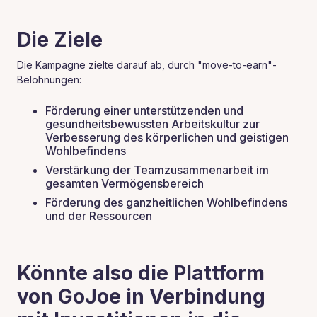
Die Ziele
Die Kampagne zielte darauf ab, durch "move-to-earn"-
Belohnungen:
Förderung einer unterstützenden und
gesundheitsbewussten Arbeitskultur zur
Verbesserung des körperlichen und geistigen
Wohlbefindens
Verstärkung der Teamzusammenarbeit im
gesamten Vermögensbereich
Förderung des ganzheitlichen Wohlbefindens
und der Ressourcen
Könnte also die Plattform
von GoJoe in Verbindung