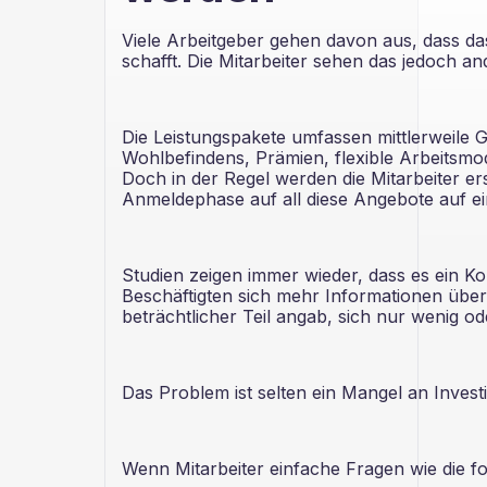
Viele Arbeitgeber gehen davon aus, dass da
schafft. Die Mitarbeiter sehen das jedoch an
Die Leistungspakete umfassen mittlerweile
Wohlbefindens, Prämien, flexible Arbeitsmo
Doch in der Regel werden die Mitarbeiter er
Anmeldephase auf all diese Angebote auf e
Studien zeigen immer wieder, dass es ein 
Beschäftigten sich mehr Informationen über
beträchtlicher Teil angab, sich nur wenig od
Das Problem ist selten ein Mangel an Investi
Wenn Mitarbeiter einfache Fragen wie die f