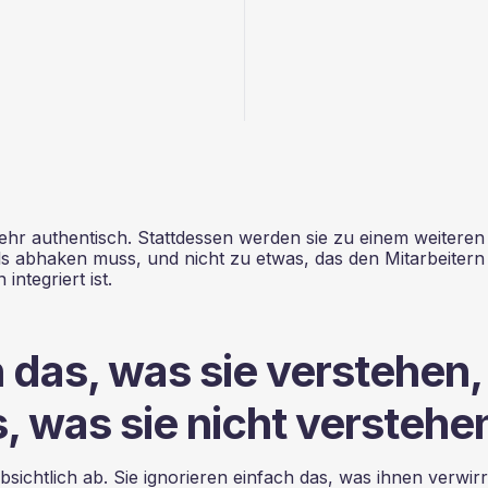
mehr authentisch. Stattdessen werden sie zu einem weiteren
 abhaken muss, und nicht zu etwas, das den Mitarbeitern
ntegriert ist.
 das, was sie verstehen,
, was sie nicht verstehe
bsichtlich ab. Sie ignorieren einfach das, was ihnen verwir