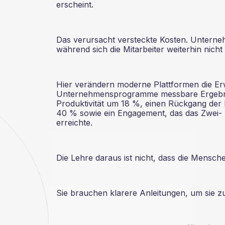
erscheint.
Das verursacht versteckte Kosten. Unterne
während sich die Mitarbeiter weiterhin nicht 
Hier verändern moderne Plattformen die Erw
Unternehmensprogramme messbare Ergebniss
Produktivität um 18 %, einen Rückgang der 
40 % sowie ein Engagement, das das Zwei- 
erreichte.
Die Lehre daraus ist nicht, dass die Mensc
Sie brauchen klarere Anleitungen, um sie z