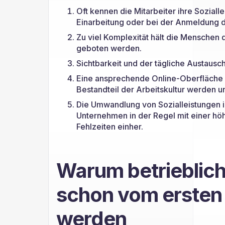
Oft kennen die Mitarbeiter ihre Sozialle
Einarbeitung oder bei der Anmeldung d
Zu viel Komplexität hält die Menschen d
geboten werden.
Sichtbarkeit und der tägliche Austausc
Eine ansprechende Online-Oberfläche k
Bestandteil der Arbeitskultur werden un
Die Umwandlung von Sozialleistungen i
Unternehmen in der Regel mit einer hö
Fehlzeiten einher.
Warum betrieblich
schon vom ersten
werden