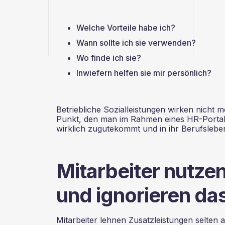
Welche Vorteile habe ich?
Wann sollte ich sie verwenden?
Wo finde ich sie?
Inwiefern helfen sie mir persönlich?
Betriebliche Sozialleistungen wirken nicht 
Punkt, den man im Rahmen eines HR-Portals
wirklich zugutekommt und in ihr Berufsleben i
Mitarbeiter nutzen
und ignorieren das
Mitarbeiter lehnen Zusatzleistungen selten a