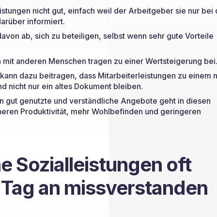
istungen nicht gut, einfach weil der Arbeitgeber sie nur bei 
arüber informiert.
avon ab, sich zu beteiligen, selbst wenn sehr gute Vorteile
h mit anderen Menschen tragen zu einer Wertsteigerung bei
ann dazu beitragen, dass Mitarbeiterleistungen zu einem 
d nicht nur ein altes Dokument bleiben.
n gut genutzte und verständliche Angebote geht in diesen
heren Produktivität, mehr Wohlbefinden und geringeren
e Sozialleistungen oft
 Tag an missverstanden