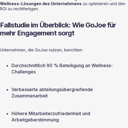
Wellness-Lösungen des Unternehmens
 zu optimieren und den 
ROI zu rechtfertigen.
Fallstudie im Überblick: Wie GoJoe für 
mehr Engagement sorgt
Unternehmen, die GoJoe nutzen, berichten:
Durchschnittlich 90 % Beteiligung an Wellness-
Challenges
Verbesserte abteilungsübergreifende 
Zusammenarbeit
Höhere Mitarbeiterzufriedenheit und 
Arbeitgeberstimmung