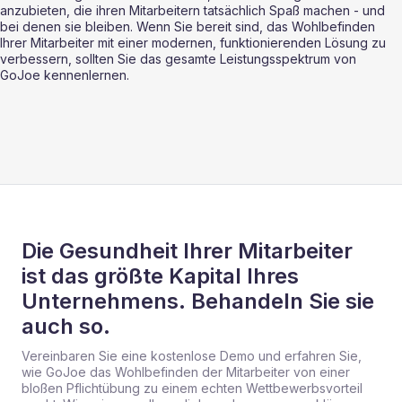
anzubieten, die ihren Mitarbeitern tatsächlich Spaß machen - und 
bei denen sie bleiben. Wenn Sie bereit sind, das Wohlbefinden 
Ihrer Mitarbeiter mit einer modernen, funktionierenden Lösung zu 
verbessern, sollten Sie das gesamte Leistungsspektrum von 
GoJoe kennenlernen.
Die Gesundheit Ihrer Mitarbeiter
ist das größte Kapital Ihres
Unternehmens. Behandeln Sie sie
auch so.
Vereinbaren Sie eine kostenlose Demo und erfahren Sie,
wie GoJoe das Wohlbefinden der Mitarbeiter von einer
bloßen Pflichtübung zu einem echten Wettbewerbsvorteil