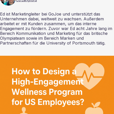
Ed ist Marketingleiter bei GoJoe und unterstützt das
Unternehmen dabei, weltweit zu wachsen. Außerdem
arbeitet er mit Kunden zusammen, um das interne
Engagement zu fördern. Zuvor war Ed acht Jahre lang im
Bereich Kommunikation und Marketing für das britische
Olympiateam sowie im Bereich Marken und
Partnerschaften für die University of Portsmouth tätig.