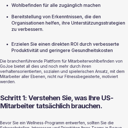
Wohlbefinden für alle zugänglich machen
Bereitstellung von Erkenntnissen, die den 
Organisationen helfen, ihre Unterstützungsstrategien 
zu verbessern.
Erzielen Sie einen direkten ROI durch verbesserte 
Produktivität und geringere Gesundheitskosten
Die branchenführende Plattform für Mitarbeiterwohlbefinden von 
GoJoe bietet all dies und noch mehr durch ihren 
verhaltensorientierten, sozialen und spielerischen Ansatz, mit dem 
Mitarbeiter aller Ebenen, nicht nur Fitnessbegeisterte, motiviert 
werden.
Schritt 1: Verstehen Sie, was Ihre US-
Mitarbeiter tatsächlich brauchen.
Bevor Sie ein Wellness-Programm entwerfen, sollten Sie die 
Schwachstellen, Interessen und Prioritäten Ihres Teams in Bezug 