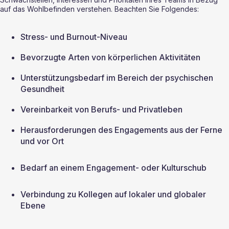
auf das Wohlbefinden verstehen. Beachten Sie Folgendes:
Stress- und Burnout-Niveau
Bevorzugte Arten von körperlichen Aktivitäten
Unterstützungsbedarf im Bereich der psychischen 
Gesundheit
Vereinbarkeit von Berufs- und Privatleben
Herausforderungen des Engagements aus der Ferne 
und vor Ort
Bedarf an einem Engagement- oder Kulturschub
Verbindung zu Kollegen auf lokaler und globaler 
Ebene