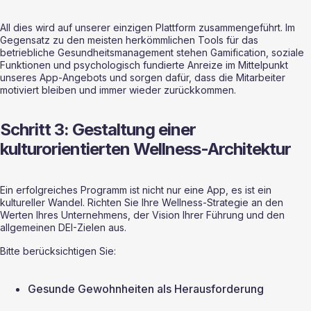
All dies wird auf unserer einzigen Plattform zusammengeführt. Im 
Gegensatz zu den meisten herkömmlichen Tools für das 
betriebliche Gesundheitsmanagement stehen Gamification, soziale 
Funktionen und psychologisch fundierte Anreize im Mittelpunkt 
unseres App-Angebots und sorgen dafür, dass die Mitarbeiter 
motiviert bleiben und immer wieder zurückkommen.
Schritt 3: Gestaltung einer 
kulturorientierten Wellness-Architektur
Ein erfolgreiches Programm ist nicht nur eine App, es ist ein 
kultureller Wandel. Richten Sie Ihre Wellness-Strategie an den 
Werten Ihres Unternehmens, der Vision Ihrer Führung und den 
allgemeinen DEI-Zielen aus.
Bitte berücksichtigen Sie:
Gesunde Gewohnheiten als Herausforderung