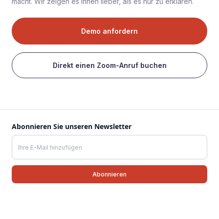
macht. Wir zeigen es Ihnen lieber, als es nur zu erklären.
Demo anfordern
Direkt einen Zoom-Anruf buchen
Abonnieren Sie unseren Newsletter