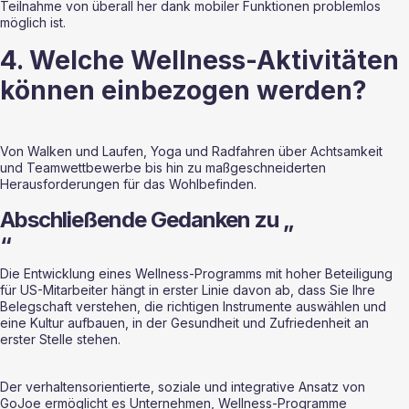
Teilnahme von überall her dank mobiler Funktionen problemlos 
möglich ist. 
4. Welche Wellness-Aktivitäten 
können einbezogen werden? 
Von Walken und Laufen, Yoga und Radfahren über Achtsamkeit 
und Teamwettbewerbe bis hin zu maßgeschneiderten 
Herausforderungen für das Wohlbefinden. 
Abschließende Gedanken zu „
“ ‍
Die Entwicklung eines Wellness-Programms mit hoher Beteiligung 
für US-Mitarbeiter hängt in erster Linie davon ab, dass Sie Ihre 
Belegschaft verstehen, die richtigen Instrumente auswählen und 
eine Kultur aufbauen, in der Gesundheit und Zufriedenheit an 
erster Stelle stehen.
Der verhaltensorientierte, soziale und integrative Ansatz von 
GoJoe ermöglicht es Unternehmen, Wellness-Programme 