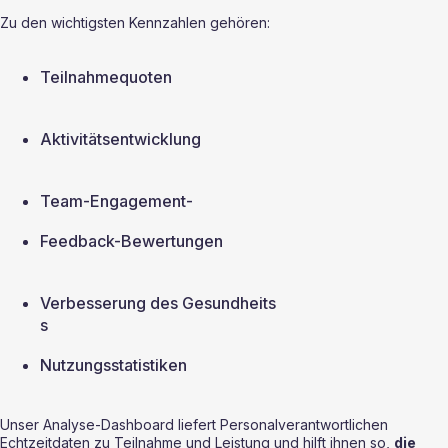
Zu den wichtigsten Kennzahlen gehören:
Teilnahmequoten
Aktivitätsentwicklung
Team-Engagement-
Feedback-Bewertungen
Verbesserung des Gesundheits
s ‍
Nutzungsstatistiken
Unser Analyse-Dashboard liefert Personalverantwortlichen 
Echtzeitdaten zu Teilnahme und Leistung und hilft ihnen so, 
die 