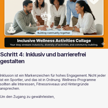
Schritt 4: Inklusiv und barrierefrei 
gestalten
Inklusion ist ein Markenzeichen für hohes Engagement. Nicht jeder 
ist ein Sportler, und das ist in Ordnung. Wellness-Programme 
sollten alle Interessen, Fitnessniveaus und Hintergründe 
ansprechen.
Um den Zugang zu gewährleisten,