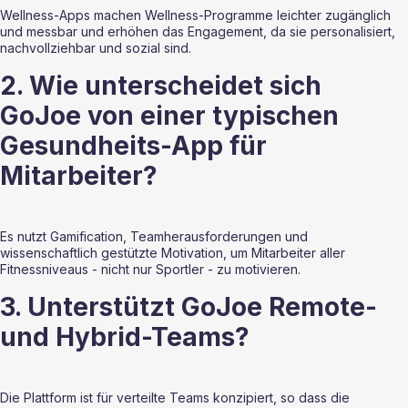
Wellness-Apps machen Wellness-Programme leichter zugänglich 
und messbar und erhöhen das Engagement, da sie personalisiert, 
nachvollziehbar und sozial sind.
2. Wie unterscheidet sich 
GoJoe von einer typischen 
Gesundheits-App für 
Mitarbeiter?
Es nutzt Gamification, Teamherausforderungen und 
wissenschaftlich gestützte Motivation, um Mitarbeiter aller 
Fitnessniveaus - nicht nur Sportler - zu motivieren. 
3. Unterstützt GoJoe Remote- 
und Hybrid-Teams?
Die Plattform ist für verteilte Teams konzipiert, so dass die 