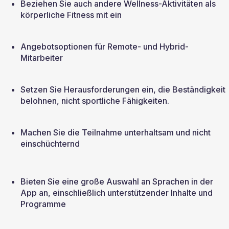
Beziehen Sie auch andere Wellness-Aktivitäten als 
körperliche Fitness mit ein
Angebotsoptionen für Remote- und Hybrid-
Mitarbeiter
Setzen Sie Herausforderungen ein, die Beständigkeit 
belohnen, nicht sportliche Fähigkeiten.
Machen Sie die Teilnahme unterhaltsam und nicht 
einschüchternd
Bieten Sie eine große Auswahl an Sprachen in der 
App an, einschließlich unterstützender Inhalte und 
Programme