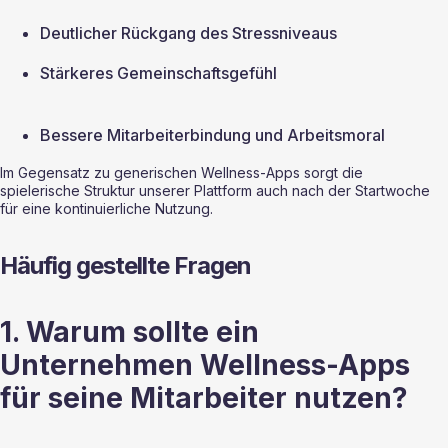
Deutlicher Rückgang des Stressniveaus
Stärkeres Gemeinschaftsgefühl
Bessere Mitarbeiterbindung und Arbeitsmoral
Im Gegensatz zu generischen Wellness-Apps sorgt die 
spielerische Struktur unserer Plattform auch nach der Startwoche 
für eine kontinuierliche Nutzung.
Häufig gestellte Fragen
1. Warum sollte ein 
Unternehmen Wellness-Apps 
für seine Mitarbeiter nutzen?