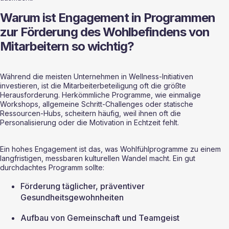
Warum ist Engagement in Programmen 
zur Förderung des Wohlbefindens von 
Mitarbeitern so wichtig?
Während die meisten Unternehmen in Wellness-Initiativen 
investieren, ist die Mitarbeiterbeteiligung oft die größte 
Herausforderung. Herkömmliche Programme, wie einmalige 
Workshops, allgemeine Schritt-Challenges oder statische 
Ressourcen-Hubs, scheitern häufig, weil ihnen oft die 
Personalisierung oder die Motivation in Echtzeit fehlt.
Ein hohes Engagement ist das, was Wohlfühlprogramme zu einem 
langfristigen, messbaren kulturellen Wandel macht. Ein gut 
durchdachtes Programm sollte:
Förderung täglicher, präventiver 
Gesundheitsgewohnheiten
Aufbau von Gemeinschaft und Teamgeist