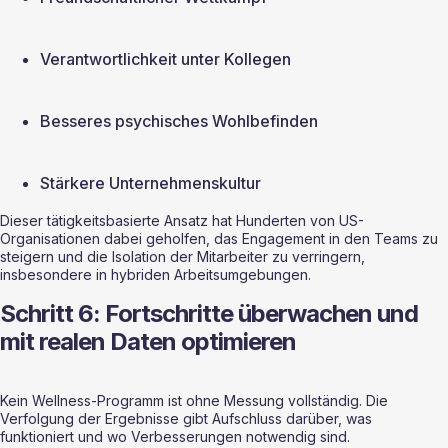
Verantwortlichkeit unter Kollegen
Besseres psychisches Wohlbefinden
Stärkere Unternehmenskultur
Dieser tätigkeitsbasierte Ansatz hat Hunderten von US-
Organisationen dabei geholfen, das Engagement in den Teams zu 
steigern und die Isolation der Mitarbeiter zu verringern, 
insbesondere in hybriden Arbeitsumgebungen.
Schritt 6: Fortschritte überwachen und 
mit realen Daten optimieren
Kein Wellness-Programm ist ohne Messung vollständig. Die 
Verfolgung der Ergebnisse gibt Aufschluss darüber, was 
funktioniert und wo Verbesserungen notwendig sind.