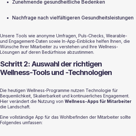
Zunehmende gesundheitliche Bedenken
Nachfrage nach vielfältigeren Gesundheitsleistungen
Unsere Tools wie anonyme Umfragen, Puls-Checks, Wearable- 
und Engagement-Daten sowie In-App-Einblicke helfen Ihnen, die 
Wünsche Ihrer Mitarbeiter zu verstehen und Ihre Wellness-
Lösungen auf deren Bedürfnisse abzustimmen.
Schritt 2: Auswahl der richtigen 
Wellness-Tools und -Technologien
Die heutigen Wellness-Programme nutzen Technologie für 
Bequemlichkeit, Skalierbarkeit und kontinuierliches Engagement. 
Hier verändert die Nutzung von 
Wellness-Apps für Mitarbeiter
die Landschaft.
Eine vollständige App für das Wohlbefinden der Mitarbeiter sollte 
Folgendes umfassen: