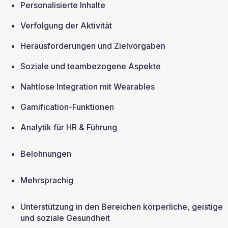
Personalisierte Inhalte
Verfolgung der Aktivität
Herausforderungen und Zielvorgaben
Soziale und teambezogene Aspekte
Nahtlose Integration mit Wearables
Gamification-Funktionen
Analytik für HR & Führung
Belohnungen
Mehrsprachig
Unterstützung in den Bereichen körperliche, geistige 
und soziale Gesundheit