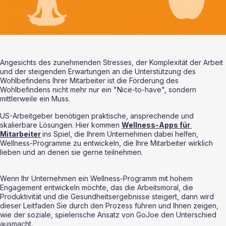
Angesichts des zunehmenden Stresses, der Komplexität der Arbeit 
und der steigenden Erwartungen an die Unterstützung des 
Wohlbefindens Ihrer Mitarbeiter ist die Förderung des 
Wohlbefindens nicht mehr nur ein "Nice-to-have", sondern 
mittlerweile ein Muss. 
US-Arbeitgeber benötigen praktische, ansprechende und 
skalierbare Lösungen. Hier kommen 
Wellness-Apps für 
Mitarbeiter
ins Spiel, die Ihrem Unternehmen dabei helfen, 
Wellness-Programme zu entwickeln, die Ihre Mitarbeiter wirklich 
lieben und an denen sie gerne teilnehmen.
Wenn Ihr Unternehmen ein Wellness-Programm mit hohem 
Engagement entwickeln möchte, das die Arbeitsmoral, die 
Produktivität und die Gesundheitsergebnisse steigert, dann wird 
dieser Leitfaden Sie durch den Prozess führen und Ihnen zeigen, 
wie der soziale, spielerische Ansatz von GoJoe den Unterschied 
ausmacht.