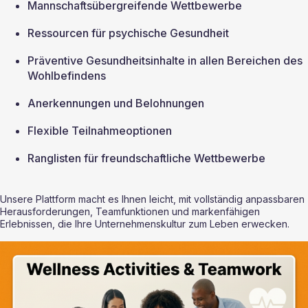
Mannschaftsübergreifende Wettbewerbe
Ressourcen für psychische Gesundheit
Präventive Gesundheitsinhalte in allen Bereichen des 
Wohlbefindens 
Anerkennungen und Belohnungen
Flexible Teilnahmeoptionen
Ranglisten für freundschaftliche Wettbewerbe
Unsere Plattform macht es Ihnen leicht, mit vollständig anpassbaren 
Herausforderungen, Teamfunktionen und markenfähigen 
Erlebnissen, die Ihre Unternehmenskultur zum Leben erwecken.