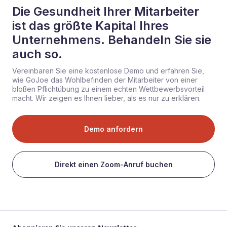
Die Gesundheit Ihrer Mitarbeiter
ist das größte Kapital Ihres
Unternehmens. Behandeln Sie sie
auch so.
Vereinbaren Sie eine kostenlose Demo und erfahren Sie,
wie GoJoe das Wohlbefinden der Mitarbeiter von einer
bloßen Pflichtübung zu einem echten Wettbewerbsvorteil
macht. Wir zeigen es Ihnen lieber, als es nur zu erklären.
Demo anfordern
Direkt einen Zoom-Anruf buchen