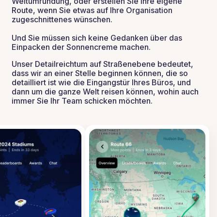
Weltumrundung, oder erstellen Sie Ihre eigene
Route, wenn Sie etwas auf Ihre Organisation
zugeschnittenes wünschen.
Und Sie müssen sich keine Gedanken über das
Einpacken der Sonnencreme machen.
Unser Detailreichtum auf Straßenebene bedeutet,
dass wir an einer Stelle beginnen können, die so
detailliert ist wie die Eingangstür Ihres Büros, und
dann um die ganze Welt reisen können, wohin auch
immer Sie Ihr Team schicken möchten.