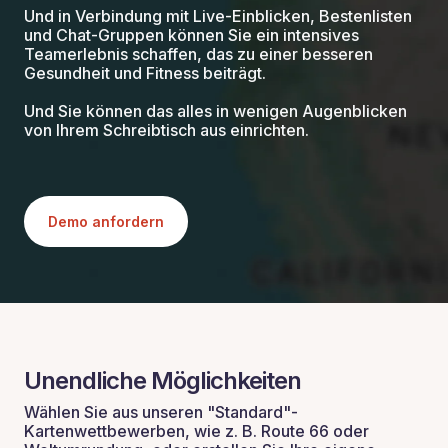
Und in Verbindung mit Live-Einblicken, Bestenlisten
und Chat-Gruppen können Sie ein intensives
Teamerlebnis schaffen, das zu einer besseren
Gesundheit und Fitness beiträgt.
Und Sie können das alles in wenigen Augenblicken
von Ihrem Schreibtisch aus einrichten.
Demo anfordern
Unendliche Möglichkeiten
Wählen Sie aus unseren "Standard"-
Kartenwettbewerben, wie z. B. Route 66 oder