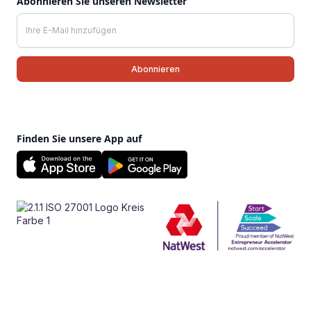
Abonnieren Sie unseren Newsletter
Finden Sie unsere App auf