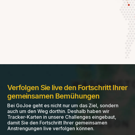
Verfolgen Sie live den Fortschritt Ihrer
gemeinsamen Bemühungen
Bei GoJoe geht es nicht nur um das Ziel, sondern
auch um den Weg dorthin. Deshalb haben wir
Tracker-Karten in unsere Challenges eingebaut,
damit Sie den Fortschritt Ihrer gemeinsamen
Anstrengungen live verfolgen können.