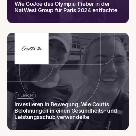
Wie GoJoe das Olympia-Fieber in der
NatWest Group für Paris 2024 entfachte
4 Länder
Investieren in Bewegung: Wie Coutts
Belohnungen in einen Gesundheits- und
Leistungsschub verwandelte