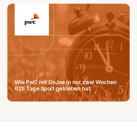
Wie PwC mit GoJoe in nur zwei Wochen
625 Tage Sport getrieben hat