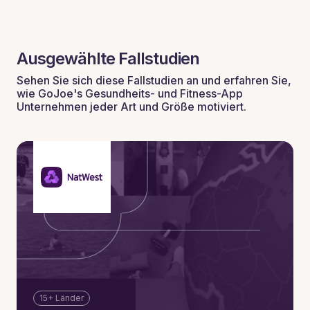
Ausgewählte Fallstudien
Sehen Sie sich diese Fallstudien an und erfahren Sie,
wie GoJoe's Gesundheits- und Fitness-App
Unternehmen jeder Art und Größe motiviert.
15+ Länder