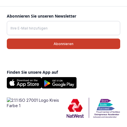
Abonnieren Sie unseren Newsletter
Finden Sie unsere App auf