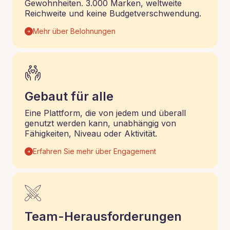
Gewohnheiten. 3.000 Marken, weltweite
Reichweite und keine Budgetverschwendung.
Mehr über Belohnungen
Gebaut für alle
Eine Plattform, die von jedem und überall
genutzt werden kann, unabhängig von
Fähigkeiten, Niveau oder Aktivität.
Erfahren Sie mehr über Engagement
Team-Herausforderungen