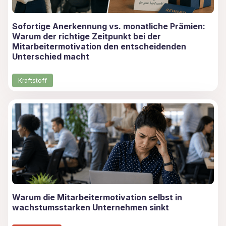
Sofortige Anerkennung vs. monatliche Prämien:
Warum der richtige Zeitpunkt bei der
Mitarbeitermotivation den entscheidenden
Unterschied macht
Kraftstoff
Warum die Mitarbeitermotivation selbst in
wachstumsstarken Unternehmen sinkt