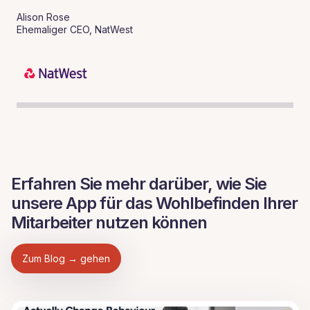
Alison Rose
Ehemaliger CEO, NatWest
Erfahren Sie mehr darüber, wie Sie
unsere App für das Wohlbefinden Ihrer
Mitarbeiter nutzen können
Zum Blog → gehen