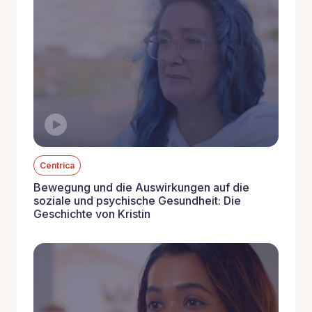
Centrica
Bewegung und die Auswirkungen auf die
soziale und psychische Gesundheit: Die
Geschichte von Kristin