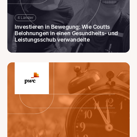
4 Länder
Investieren in Bewegung: Wie Coutts
Belohnungen in einen Gesundheits- und
Leistungsschub verwandelte