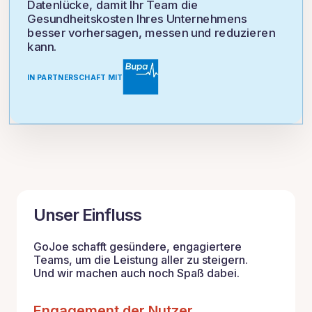
Datenlücke, damit Ihr Team die
Gesundheitskosten Ihres Unternehmens
besser vorhersagen, messen und reduzieren
kann.
IN PARTNERSCHAFT MIT
Unser Einfluss
GoJoe schafft gesündere, engagiertere
Teams, um die Leistung aller zu steigern.
Und wir machen auch noch Spaß dabei.
Engagement der Nutzer