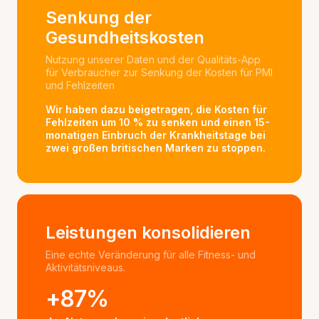
Senkung der
Gesundheitskosten
Nutzung unserer Daten und der Qualitäts-App
für Verbraucher zur Senkung der Kosten für PMI
und Fehlzeiten
Wir haben dazu beigetragen, die Kosten für
Fehlzeiten um 10 % zu senken und einen 15-
monatigen Einbruch der Krankheitstage bei
zwei großen britischen Marken zu stoppen.
Leistungen konsolidieren
Eine echte Veränderung für alle Fitness- und
Aktivitätsniveaus.
+87%