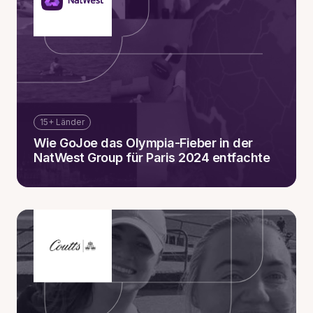
15+ Länder
Wie GoJoe das Olympia-Fieber in der
NatWest Group für Paris 2024 entfachte