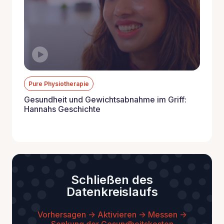
Pure Physiotherapie
Gesundheit und Gewichtsabnahme im Griff:
Hannahs Geschichte
Schließen des
Datenkreislaufs
Vorhersagen -> Aktivieren -> Messen ->