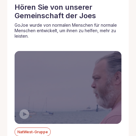
Hören Sie von unserer
Gemeinschaft der Joes
GoJoe wurde von normalen Menschen für normale
Menschen entwickelt, um ihnen zu helfen, mehr zu
leisten.
NatWest-Gruppe