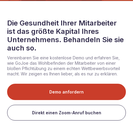
Die Gesundheit Ihrer Mitarbeiter
ist das größte Kapital Ihres
Unternehmens. Behandeln Sie sie
auch so.
Vereinbaren Sie eine kostenlose Demo und erfahren Sie,
wie GoJoe das Wohlbefinden der Mitarbeiter von einer
bloßen Pflichtübung zu einem echten Wettbewerbsvorteil
macht. Wir zeigen es Ihnen lieber, als es nur zu erklären.
Demo anfordern
Direkt einen Zoom-Anruf buchen