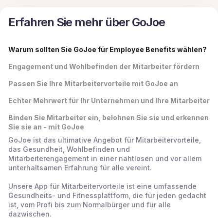
Erfahren Sie mehr über GoJoe
Warum sollten Sie GoJoe für Employee Benefits wählen?
Engagement und Wohlbefinden der Mitarbeiter fördern
Passen Sie Ihre Mitarbeitervorteile mit GoJoe an
Echter Mehrwert für Ihr Unternehmen und Ihre Mitarbeiter
Binden Sie Mitarbeiter ein, belohnen Sie sie und erkennen
Sie sie an - mit GoJoe
GoJoe ist das ultimative Angebot für Mitarbeitervorteile,
das Gesundheit, Wohlbefinden und
Mitarbeiterengagement in einer nahtlosen und vor allem
unterhaltsamen Erfahrung für alle vereint.
Unsere App für Mitarbeitervorteile ist eine umfassende
Gesundheits- und Fitnessplattform, die für jeden gedacht
ist, vom Profi bis zum Normalbürger und für alle
dazwischen.