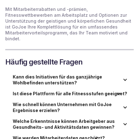
Mit Mitarbeiterrabatten und -prämien,
Fitnesswettbewerben am Arbeitsplatz und Optionen zur
Unterstützung der geistigen und körperlichen Gesundheit
ist GoJoe Ihre Komplettlösung für ein umfassendes
Mitarbeitervorteilsprogramm, das Ihr Team motiviert und
bindet.
Häufig gestellte Fragen
Kann dies Initiativen für das ganzjährige 
Wohlbefinden unterstützen?
Ist diese Plattform für alle Fitnessstufen geeignet?
Wie schnell können Unternehmen mit GoJoe 
Ergebnisse erzielen?
Welche Erkenntnisse können Arbeitgeber aus 
Gesundheits- und Aktivitätsdaten gewinnen?
Wie werden Mitarbeiterdaten geschützt?