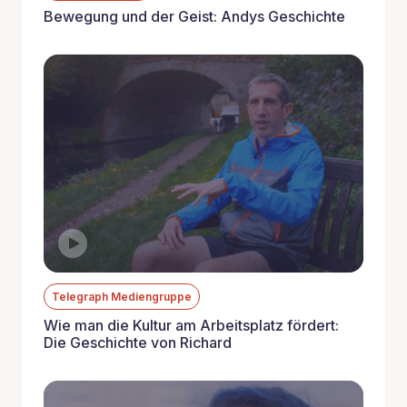
Bewegung und der Geist: Andys Geschichte
Telegraph Mediengruppe
Wie man die Kultur am Arbeitsplatz fördert:
Die Geschichte von Richard