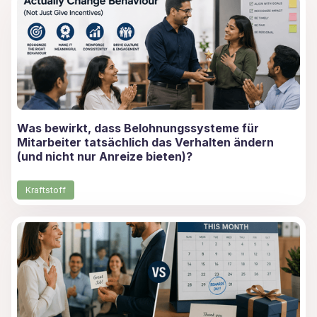
Was bewirkt, dass Belohnungssysteme für
Mitarbeiter tatsächlich das Verhalten ändern
(und nicht nur Anreize bieten)?
Kraftstoff