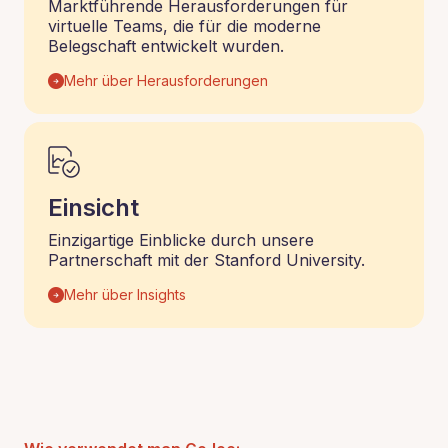
Marktführende Herausforderungen für
virtuelle Teams, die für die moderne
Belegschaft entwickelt wurden.
Mehr über Herausforderungen
Einsicht
Einzigartige Einblicke durch unsere
Partnerschaft mit der Stanford University.
Mehr über Insights