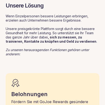
Unsere Lösung
Wenn Einzelpersonen bessere Leistungen erbringen,
erzielen auch Unternehmen bessere Ergebnisse.
Unsere preisgekrönte Plattform sorgt durch eine bessere
Gesundheit für mehr Leistung. So unterstützt sie Ihr Team
das ganze Jahr über dabei
, sich zu messen, zu
trainieren, Kontakte zu knüpfen und Geld zu verdienen
.
Zu unseren herausragenden Funktionen gehören unter
anderem:
Belohnungen
Fördern Sie mit GoJoe Rewards gesündere