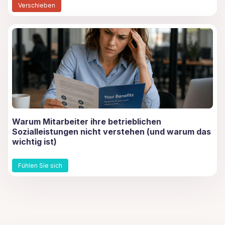
Verschieben
Warum Mitarbeiter ihre betrieblichen
Sozialleistungen nicht verstehen (und warum das
wichtig ist)
Fühlen Sie sich