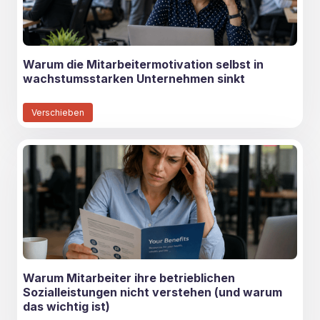
Warum die Mitarbeitermotivation selbst in
wachstumsstarken Unternehmen sinkt
Verschieben
Warum Mitarbeiter ihre betrieblichen
Sozialleistungen nicht verstehen (und warum
das wichtig ist)