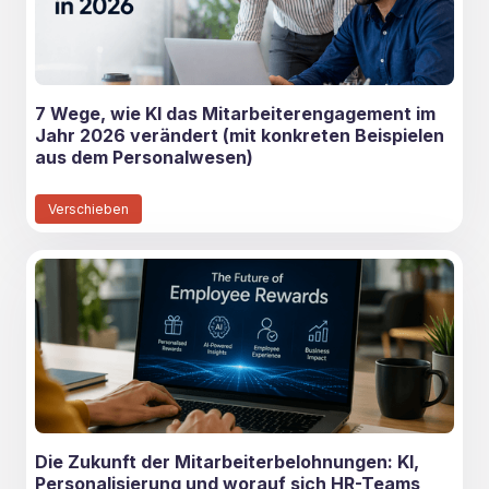
7 Wege, wie KI das Mitarbeiterengagement im
Jahr 2026 verändert (mit konkreten Beispielen
aus dem Personalwesen)
Verschieben
Die Zukunft der Mitarbeiterbelohnungen: KI,
Personalisierung und worauf sich HR-Teams