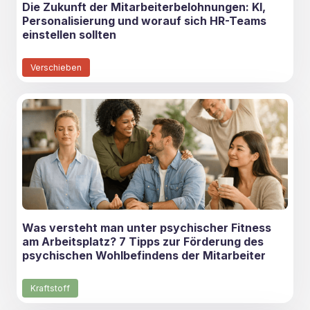
Die Zukunft der Mitarbeiterbelohnungen: KI,
Personalisierung und worauf sich HR-Teams
einstellen sollten
Verschieben
Was versteht man unter psychischer Fitness
am Arbeitsplatz? 7 Tipps zur Förderung des
psychischen Wohlbefindens der Mitarbeiter
Kraftstoff