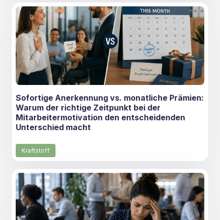
Sofortige Anerkennung vs. monatliche Prämien:
Warum der richtige Zeitpunkt bei der
Mitarbeitermotivation den entscheidenden
Unterschied macht
Kraftstoff