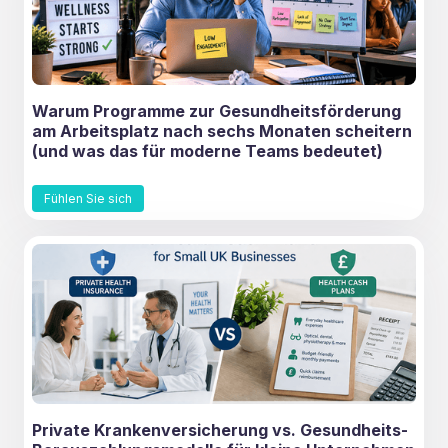
Warum Programme zur Gesundheitsförderung
am Arbeitsplatz nach sechs Monaten scheitern
(und was das für moderne Teams bedeutet)
Fühlen Sie sich
Private Krankenversicherung vs. Gesundheits-