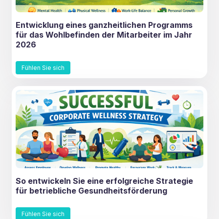
Entwicklung eines ganzheitlichen Programms
für das Wohlbefinden der Mitarbeiter im Jahr
2026
Fühlen Sie sich
So entwickeln Sie eine erfolgreiche Strategie
für betriebliche Gesundheitsförderung
Fühlen Sie sich