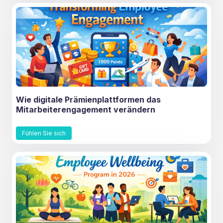
Wie digitale Prämienplattformen das
Mitarbeiterengagement verändern
Fühlen Sie sich