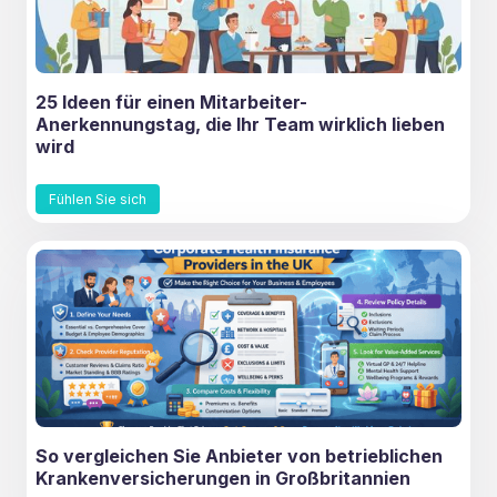
25 Ideen für einen Mitarbeiter-
Anerkennungstag, die Ihr Team wirklich lieben
wird
Fühlen Sie sich
So vergleichen Sie Anbieter von betrieblichen
Krankenversicherungen in Großbritannien