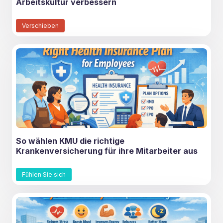
Arbeitskultur verbessern
Verschieben
So wählen KMU die richtige
Krankenversicherung für ihre Mitarbeiter aus
Fühlen Sie sich