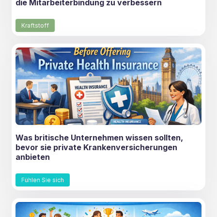
die Mitarbeiterbindung zu verbessern
Kraftstoff
Was britische Unternehmen wissen sollten,
bevor sie private Krankenversicherungen
anbieten
Fühlen Sie sich