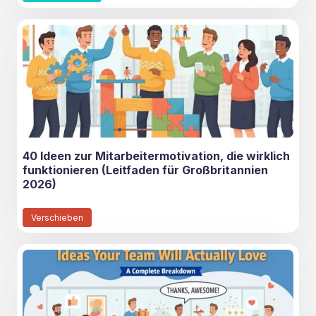
40 Ideen zur Mitarbeitermotivation, die wirklich
funktionieren (Leitfaden für Großbritannien
2026)
Verschieben