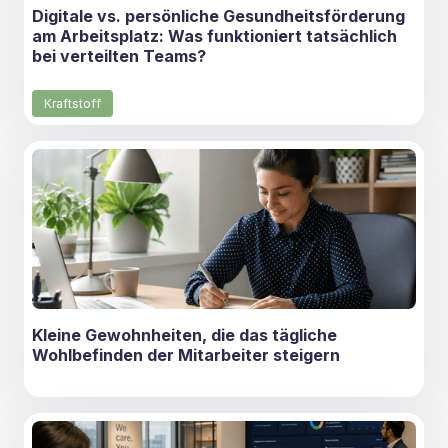
Digitale vs. persönliche Gesundheitsförderung
am Arbeitsplatz: Was funktioniert tatsächlich
bei verteilten Teams?
Kraftstoff
Kleine Gewohnheiten, die das tägliche
Wohlbefinden der Mitarbeiter steigern