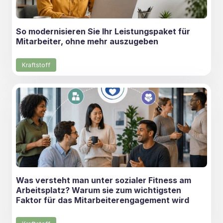
So modernisieren Sie Ihr Leistungspaket für
Mitarbeiter, ohne mehr auszugeben
Kraftstoff
Was versteht man unter sozialer Fitness am
Arbeitsplatz? Warum sie zum wichtigsten
Faktor für das Mitarbeiterengagement wird