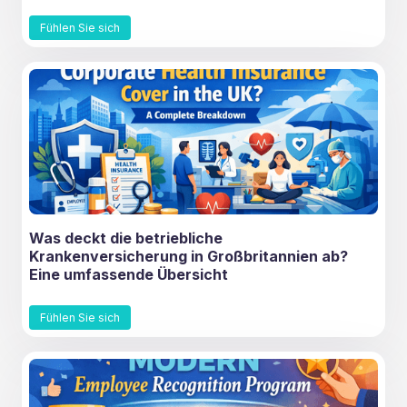
Fühlen Sie sich
Was deckt die betriebliche
Krankenversicherung in Großbritannien ab?
Eine umfassende Übersicht
Fühlen Sie sich