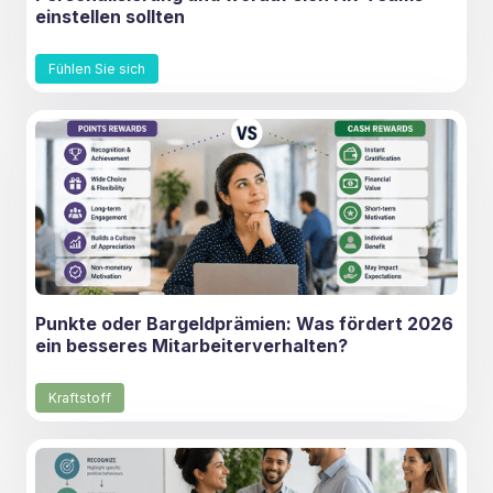
einstellen sollten
Fühlen Sie sich
Punkte oder Bargeldprämien: Was fördert 2026
ein besseres Mitarbeiterverhalten?
Kraftstoff