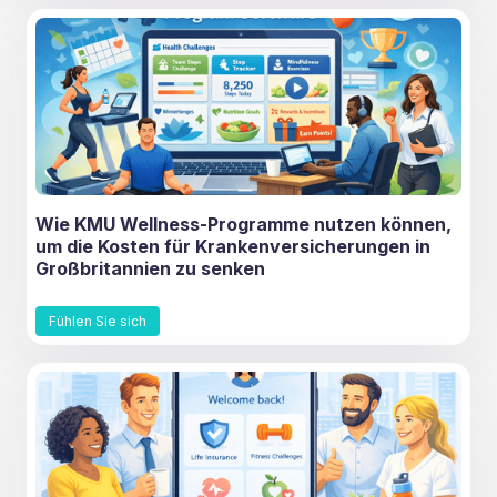
Wie KMU Wellness-Programme nutzen können,
um die Kosten für Krankenversicherungen in
Großbritannien zu senken
Fühlen Sie sich