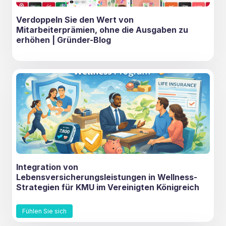
Verdoppeln Sie den Wert von
Mitarbeiterprämien, ohne die Ausgaben zu
erhöhen | Gründer-Blog
Integration von
Lebensversicherungsleistungen in Wellness-
Strategien für KMU im Vereinigten Königreich
Fühlen Sie sich