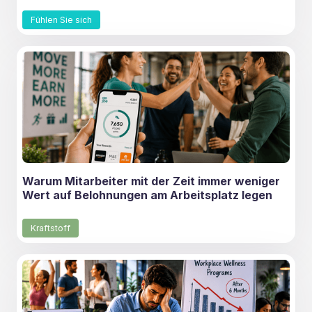
Fühlen Sie sich
Warum Mitarbeiter mit der Zeit immer weniger
Wert auf Belohnungen am Arbeitsplatz legen
Kraftstoff