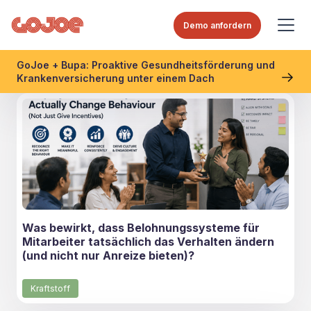
Demo anfordern
GoJoe + Bupa: Proaktive Gesundheitsförderung und
Krankenversicherung unter einem Dach
Was bewirkt, dass Belohnungssysteme für
Mitarbeiter tatsächlich das Verhalten ändern
(und nicht nur Anreize bieten)?
Kraftstoff