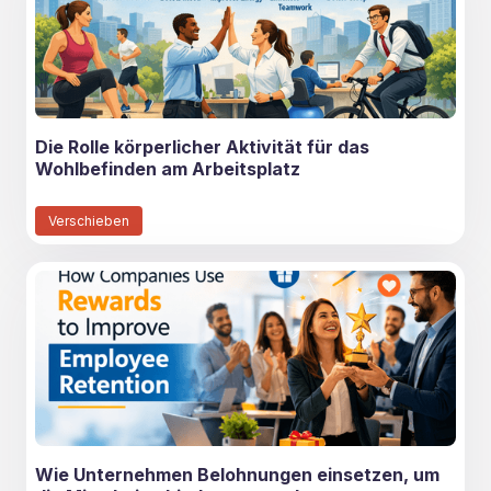
Die Rolle körperlicher Aktivität für das
Wohlbefinden am Arbeitsplatz
Verschieben
Wie Unternehmen Belohnungen einsetzen, um