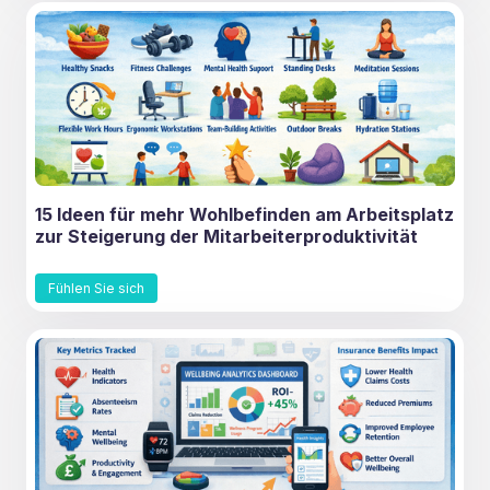
15 Ideen für mehr Wohlbefinden am Arbeitsplatz
zur Steigerung der Mitarbeiterproduktivität
Fühlen Sie sich