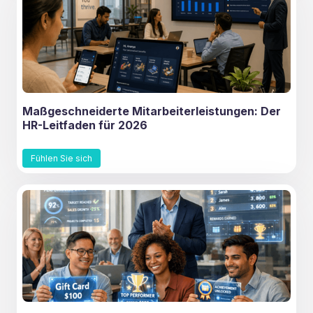
Maßgeschneiderte Mitarbeiterleistungen: Der
HR-Leitfaden für 2026
Fühlen Sie sich