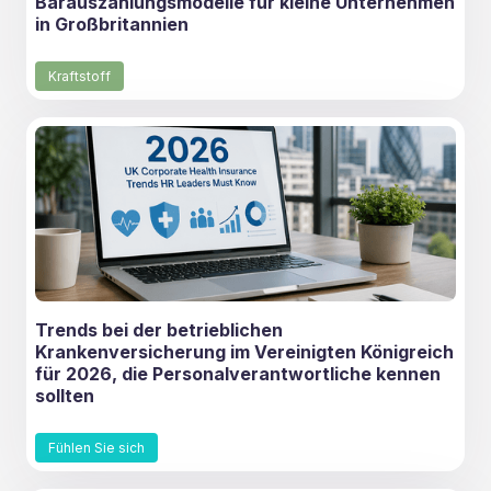
Barauszahlungsmodelle für kleine Unternehmen
in Großbritannien
Kraftstoff
Trends bei der betrieblichen
Krankenversicherung im Vereinigten Königreich
für 2026, die Personalverantwortliche kennen
sollten
Fühlen Sie sich