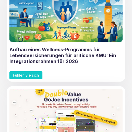
Aufbau eines Wellness-Programms für
Lebensversicherungen für britische KMU: Ein
Integrationsrahmen für 2026
Fühlen Sie sich