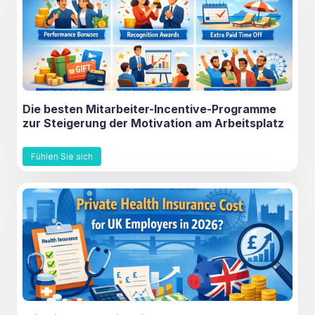
Die besten Mitarbeiter-Incentive-Programme
zur Steigerung der Motivation am Arbeitsplatz
Fühlen Sie sich