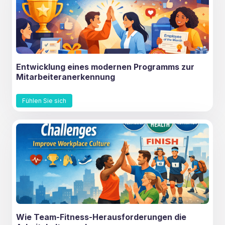
Entwicklung eines modernen Programms zur
Mitarbeiteranerkennung
Fühlen Sie sich
Wie Team-Fitness-Herausforderungen die