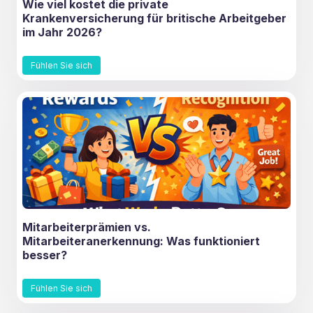
Wie viel kostet die private
Krankenversicherung für britische Arbeitgeber
im Jahr 2026?
Fühlen Sie sich
Mitarbeiterprämien vs.
Mitarbeiteranerkennung: Was funktioniert
besser?
Fühlen Sie sich