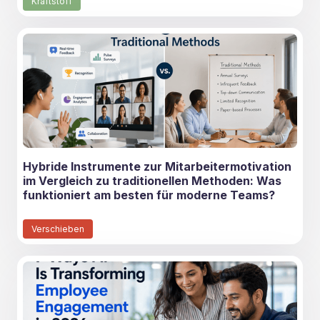
Kraftstoff
Hybride Instrumente zur Mitarbeitermotivation
im Vergleich zu traditionellen Methoden: Was
funktioniert am besten für moderne Teams?
Verschieben