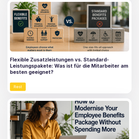
Flexible Zusatzleistungen vs. Standard-
Leistungspakete: Was ist für die Mitarbeiter am
besten geeignet?
Rest