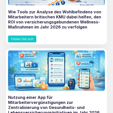
Wie Tools zur Analyse des Wohlbefindens von
Mitarbeitern britischen KMU dabei helfen, den
ROI von versicherungsgebundenen Wellness-
Maßnahmen im Jahr 2026 zu verfolgen
Fühlen Sie sich
Nutzung einer App für
Mitarbeitervergünstigungen zur
Zentralisierung von Gesundheits- und
Lebensversicherungsinitiativen im Jahr 2026