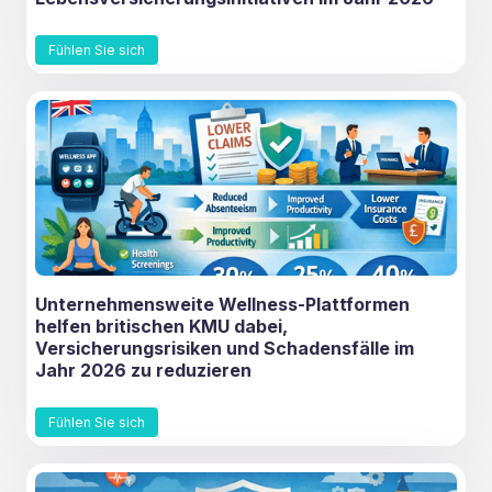
Fühlen Sie sich
Unternehmensweite Wellness-Plattformen
helfen britischen KMU dabei,
Versicherungsrisiken und Schadensfälle im
Jahr 2026 zu reduzieren
Fühlen Sie sich