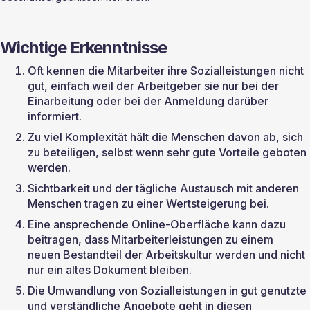
Wichtige Erkenntnisse
Oft kennen die Mitarbeiter ihre Sozialleistungen nicht 
gut, einfach weil der Arbeitgeber sie nur bei der 
Einarbeitung oder bei der Anmeldung darüber 
informiert.
Zu viel Komplexität hält die Menschen davon ab, sich 
zu beteiligen, selbst wenn sehr gute Vorteile geboten 
werden.
Sichtbarkeit und der tägliche Austausch mit anderen 
Menschen tragen zu einer Wertsteigerung bei.
Eine ansprechende Online-Oberfläche kann dazu 
beitragen, dass Mitarbeiterleistungen zu einem 
neuen Bestandteil der Arbeitskultur werden und nicht 
nur ein altes Dokument bleiben.
Die Umwandlung von Sozialleistungen in gut genutzte 
und verständliche Angebote geht in diesen 