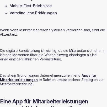
Mobile-First-Erlebnisse
Verständliche Erklärungen
Wenn Vorteile hinter mehreren Systemen verborgen sind, sinkt die 
Akzeptanz.
Die digitale Bereitstellung ist wichtig, da die Mitarbeiter sich eher in 
kleinen Momenten über die Woche hinweg einbringen als bei 
einer einzigen jährlichen Veranstaltung.
Das ist ein Grund, warum Unternehmen zunehmend 
Apps für 
Mitarbeiterleistungen
 im Rahmen umfassenderer Strategien zur 
Mitarbeitererfahrung.
Eine App für Mitarbeiterleistungen 