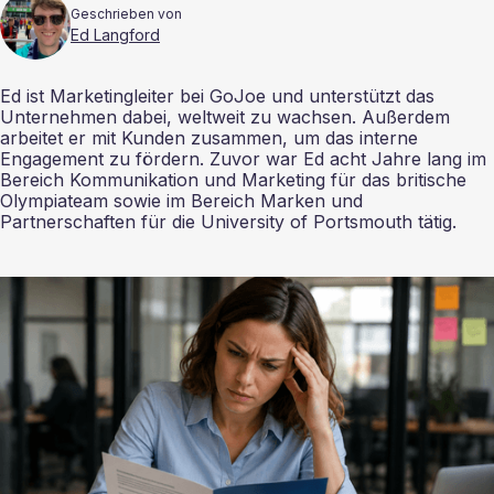
Geschrieben von
Ed Langford
Ed ist Marketingleiter bei GoJoe und unterstützt das
Unternehmen dabei, weltweit zu wachsen. Außerdem
arbeitet er mit Kunden zusammen, um das interne
Engagement zu fördern. Zuvor war Ed acht Jahre lang im
Bereich Kommunikation und Marketing für das britische
Olympiateam sowie im Bereich Marken und
Partnerschaften für die University of Portsmouth tätig.