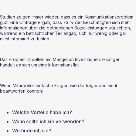
Studien zeigen immer wieder, dass es ein Kommunikationsproblem 
gibt. Eine Umfrage ergab, dass 73 % der Beschäftigten sich mehr 
Informationen über die betrieblichen Sozialleistungen wünschten, 
während ein beträchtlicher Teil angab, sich nur wenig oder gar 
nicht informiert zu fühlen.
Das Problem ist selten ein Mangel an Investitionen. Häufiger 
handelt es sich um eine Informationsflut.
Wenn Mitarbeiter einfache Fragen wie die folgenden nicht 
beantworten können:
Welche Vorteile habe ich?
Wann sollte ich sie verwenden?
Wo finde ich sie?