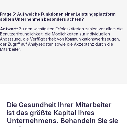
Frage 5: Auf welche Funktionen einer Leistungsplattform 
sollten Unternehmen besonders achten?
Antwort:
 Zu den wichtigsten Erfolgskriterien zählen vor allem die 
Benutzerfreundlichkeit, die Möglichkeiten zur individuellen 
Anpassung, die Verfügbarkeit von Kommunikationswerkzeugen, 
der Zugriff auf Analysedaten sowie die Akzeptanz durch die 
Mitarbeiter.
Die Gesundheit Ihrer Mitarbeiter
ist das größte Kapital Ihres
Unternehmens. Behandeln Sie sie