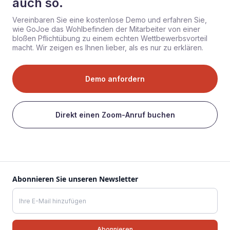
auch so.
Vereinbaren Sie eine kostenlose Demo und erfahren Sie,
wie GoJoe das Wohlbefinden der Mitarbeiter von einer
bloßen Pflichtübung zu einem echten Wettbewerbsvorteil
macht. Wir zeigen es Ihnen lieber, als es nur zu erklären.
Demo anfordern
Direkt einen Zoom-Anruf buchen
Abonnieren Sie unseren Newsletter