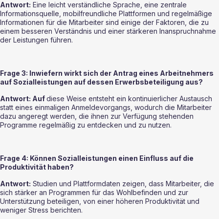
Antwort:
 Eine leicht verständliche Sprache, eine zentrale 
Informationsquelle, mobilfreundliche Plattformen und regelmäßige 
Informationen für die Mitarbeiter sind einige der Faktoren, die zu 
einem besseren Verständnis und einer stärkeren Inanspruchnahme 
der Leistungen führen.
Frage 3: Inwiefern wirkt sich der Antrag eines Arbeitnehmers 
auf Sozialleistungen auf dessen Erwerbsbeteiligung aus?
Antwort: Auf 
diese Weise entsteht ein kontinuierlicher Austausch 
statt eines einmaligen Anmeldevorgangs, wodurch die Mitarbeiter 
dazu angeregt werden, die ihnen zur Verfügung stehenden 
Programme regelmäßig zu entdecken und zu nutzen.
Frage 4: Können Sozialleistungen einen Einfluss auf die 
Produktivität haben?
Antwort:
 Studien und Plattformdaten zeigen, dass Mitarbeiter, die 
sich stärker an Programmen für das Wohlbefinden und zur 
Unterstützung beteiligen, von einer höheren Produktivität und 
weniger Stress berichten.