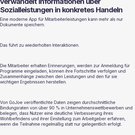
verwandelt Informationen über 
Sozialleistungen in konkretes Handeln
Eine moderne App für Mitarbeiterleistungen kann mehr als nur 
Dokumente speichern.
Das führt zu wiederholten Interaktionen.
Die Mitarbeiter erhalten Erinnerungen, werden zur Anmeldung für 
Programme eingeladen, können ihre Fortschritte verfolgen und 
Zusammenhänge zwischen den Leistungen und den für sie 
wichtigen Ergebnissen herstellen.
Von GoJoe veröffentlichte Daten zeigen durchschnittliche 
Bindungsraten von über 90 % in Unternehmenswettbewerben und 
belegen, dass Nutzer eine deutliche Verbesserung ihres 
Wohlbefindens und ihrer Einstellung zum Arbeitgeber erfahren, 
wenn die Teilnahme regelmäßig statt nur gelegentlich erfolgt.