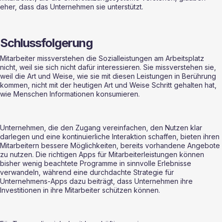
eher, dass das Unternehmen sie unterstützt.
Schlussfolgerung
Mitarbeiter missverstehen die Sozialleistungen am Arbeitsplatz 
nicht, weil sie sich nicht dafür interessieren. Sie missverstehen sie, 
weil die Art und Weise, wie sie mit diesen Leistungen in Berührung 
kommen, nicht mit der heutigen Art und Weise Schritt gehalten hat, 
wie Menschen Informationen konsumieren.
Unternehmen, die den Zugang vereinfachen, den Nutzen klar 
darlegen und eine kontinuierliche Interaktion schaffen, bieten ihren 
Mitarbeitern bessere Möglichkeiten, bereits vorhandene Angebote 
zu nutzen. Die richtigen Apps für Mitarbeiterleistungen können 
bisher wenig beachtete Programme in sinnvolle Erlebnisse 
verwandeln, während eine durchdachte Strategie für 
Unternehmens-Apps dazu beiträgt, dass Unternehmen ihre 
Investitionen in ihre Mitarbeiter schützen können.