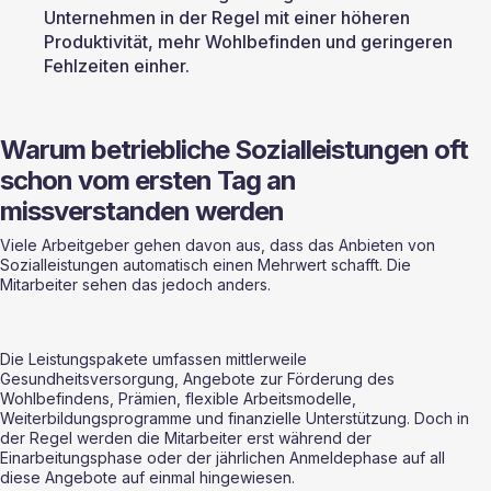
Unternehmen in der Regel mit einer höheren 
Produktivität, mehr Wohlbefinden und geringeren 
Fehlzeiten einher.
Warum betriebliche Sozialleistungen oft 
schon vom ersten Tag an 
missverstanden werden
Viele Arbeitgeber gehen davon aus, dass das Anbieten von 
Sozialleistungen automatisch einen Mehrwert schafft. Die 
Mitarbeiter sehen das jedoch anders.
Die Leistungspakete umfassen mittlerweile 
Gesundheitsversorgung, Angebote zur Förderung des 
Wohlbefindens, Prämien, flexible Arbeitsmodelle, 
Weiterbildungsprogramme und finanzielle Unterstützung. Doch in 
der Regel werden die Mitarbeiter erst während der 
Einarbeitungsphase oder der jährlichen Anmeldephase auf all 
diese Angebote auf einmal hingewiesen.