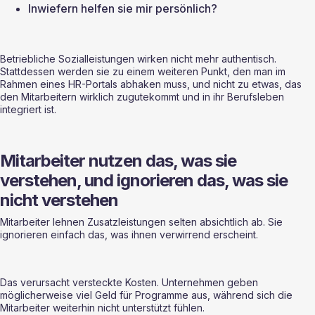
Inwiefern helfen sie mir persönlich?
Betriebliche Sozialleistungen wirken nicht mehr authentisch. 
Stattdessen werden sie zu einem weiteren Punkt, den man im 
Rahmen eines HR-Portals abhaken muss, und nicht zu etwas, das 
den Mitarbeitern wirklich zugutekommt und in ihr Berufsleben 
integriert ist.
Mitarbeiter nutzen das, was sie 
verstehen, und ignorieren das, was sie 
nicht verstehen
Mitarbeiter lehnen Zusatzleistungen selten absichtlich ab. Sie 
ignorieren einfach das, was ihnen verwirrend erscheint.
Das verursacht versteckte Kosten. Unternehmen geben 
möglicherweise viel Geld für Programme aus, während sich die 
Mitarbeiter weiterhin nicht unterstützt fühlen.