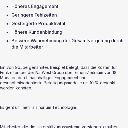
Höheres Engagement
Geringere Fehlzeiten
Gesteigerte Produktivität
Höhere Kundenbindung
Bessere Wahrnehmung der Gesamtvergütung durch 
die Mitarbeiter
Ein von GoJoe genanntes Beispiel belegt, dass die Kosten für 
Fehlzeiten bei der NatWest Group über einen Zeitraum von 18 
Monaten durch nachhaltiges Engagement und 
gesundheitsorientierte Beteiligungsmodelle um 10 % gesenkt 
werden konnten.
Es geht um mehr als nur um Technologie.
Mitarbeiter, die die Unterstützungssysteme verstehen, glauben 