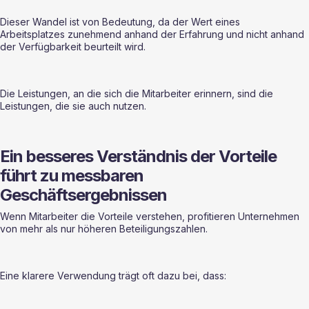
Dieser Wandel ist von Bedeutung, da der Wert eines 
Arbeitsplatzes zunehmend anhand der Erfahrung und nicht anhand 
der Verfügbarkeit beurteilt wird.
Die Leistungen, an die sich die Mitarbeiter erinnern, sind die 
Leistungen, die sie auch nutzen.
Ein besseres Verständnis der Vorteile 
führt zu messbaren 
Geschäftsergebnissen
Wenn Mitarbeiter die Vorteile verstehen, profitieren Unternehmen 
von mehr als nur höheren Beteiligungszahlen.
Eine klarere Verwendung trägt oft dazu bei, dass: