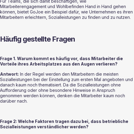
Für Teams, die sich damit beschäftigen, wie 
Mitarbeiterengagement und Wohlbefinden Hand in Hand gehen 
können, bietet GoJoe ein Beispiel dafür, wie Unternehmen es ihren 
Mitarbeitern erleichtern, Sozialleistungen zu finden und zu nutzen.
Häufig gestellte Fragen
Frage 1. Warum kommt es häufig vor, dass Mitarbeiter die 
Vorteile ihres Arbeitsplatzes aus den Augen verlieren?
Antwort:
 In der Regel werden den Mitarbeitern die meisten 
Sozialleistungen bei der Einstellung zum ersten Mal angeboten und 
danach kaum noch thematisiert. Da die Sozialleistungen ohne 
Aufforderung oder ohne besondere Hinweise in Anspruch 
genommen werden können, denken die Mitarbeiter kaum noch 
darüber nach.
Frage 2: Welche Faktoren tragen dazu bei, dass betriebliche 
Sozialleistungen verständlicher werden?