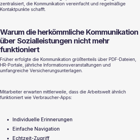
zentralisiert, die Kommunikation vereinfacht und regelmäßige 
Kontaktpunkte schafft.
Warum die herkömmliche Kommunikation 
über Sozialleistungen nicht mehr 
funktioniert
Früher erfolgte die Kommunikation größtenteils über PDF-Dateien, 
HR-Portale, jährliche Informationsveranstaltungen und 
umfangreiche Versicherungsunterlagen.
Mitarbeiter erwarten mittlerweile, dass die Arbeitswelt ähnlich 
funktioniert wie Verbraucher-Apps:
Individuelle Erinnerungen
Einfache Navigation
Echtzeit-Zugriff